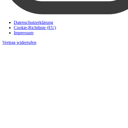
Datenschutzerklärung
Cookie-Richtlinie (EU)
Impressum
Vertrag widerrufen