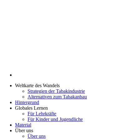
Weltkarte des Wandels
Strategien der Tabakindustrie
Alternativen zum Tabakanbau
Hintergrund
Globales Lernen
Für Lehrkräfte
Für Kinder und Jugendliche
Material
Über uns
Über uns