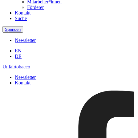
Mitarbeiter*innen
Förderer
Kontakt
Suche
Spenden
Newsletter
EN
DE
Unfairtobacco
Newsletter
Kontakt