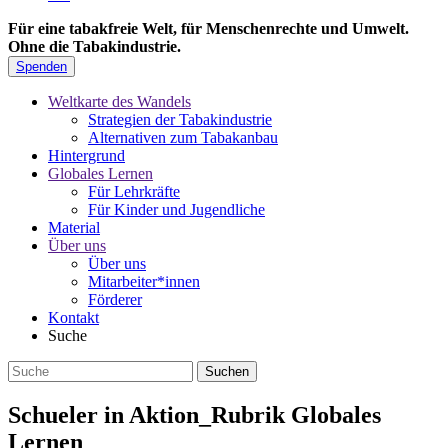
Für eine tabakfreie Welt, für Menschenrechte und Umwelt.
Ohne die Tabakindustrie.
Spenden
Weltkarte des Wandels
Strategien der Tabakindustrie
Alternativen zum Tabakanbau
Hintergrund
Globales Lernen
Für Lehrkräfte
Für Kinder und Jugendliche
Material
Über uns
Über uns
Mitarbeiter*innen
Förderer
Kontakt
Suche
Schueler in Aktion_Rubrik Globales
Lernen