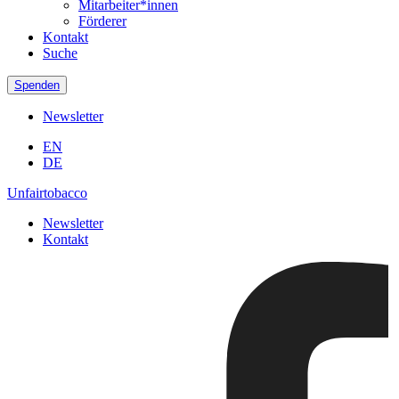
Mitarbeiter*innen
Förderer
Kontakt
Suche
Spenden
Newsletter
EN
DE
Unfairtobacco
Newsletter
Kontakt