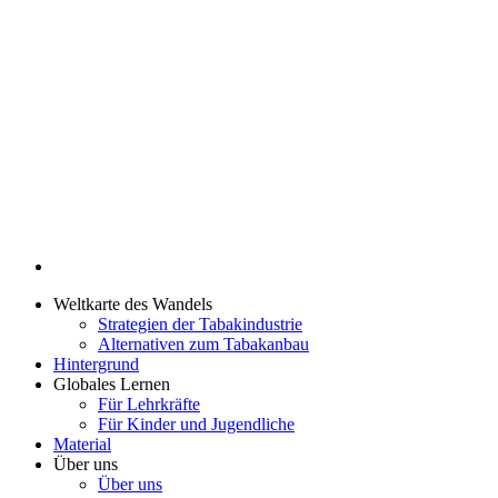
Weltkarte des Wandels
Strategien der Tabakindustrie
Alternativen zum Tabakanbau
Hintergrund
Globales Lernen
Für Lehrkräfte
Für Kinder und Jugendliche
Material
Über uns
Über uns