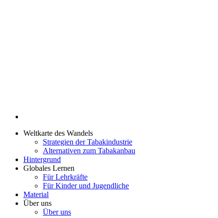
Weltkarte des Wandels
Strategien der Tabakindustrie
Alternativen zum Tabakanbau
Hintergrund
Globales Lernen
Für Lehrkräfte
Für Kinder und Jugendliche
Material
Über uns
Über uns