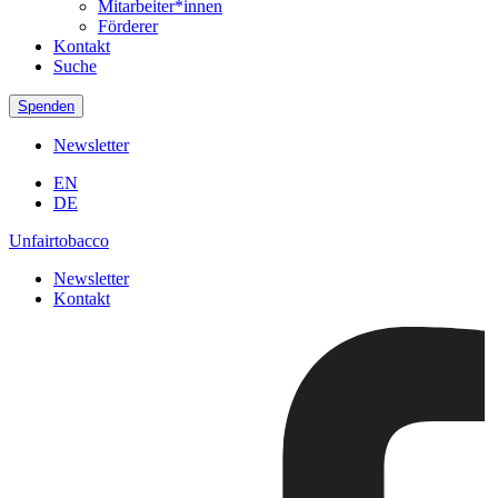
Mitarbeiter*innen
Förderer
Kontakt
Suche
Spenden
Newsletter
EN
DE
Unfairtobacco
Newsletter
Kontakt