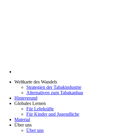
Weltkarte des Wandels
Strategien der Tabakindustrie
Alternativen zum Tabakanbau
Hintergrund
Globales Lernen
Für Lehrkräfte
Für Kinder und Jugendliche
Material
Über uns
Über uns