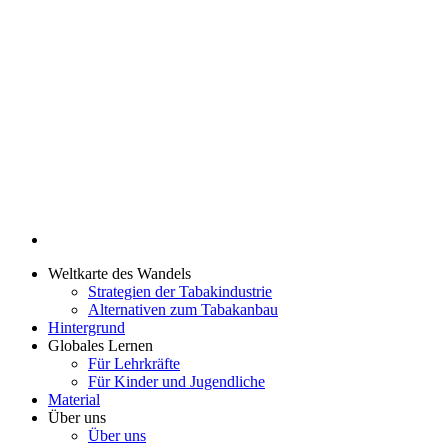
Weltkarte des Wandels
Strategien der Tabakindustrie
Alternativen zum Tabakanbau
Hintergrund
Globales Lernen
Für Lehrkräfte
Für Kinder und Jugendliche
Material
Über uns
Über uns