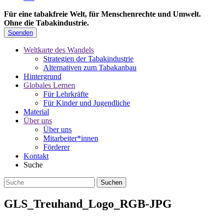
Für eine tabakfreie Welt, für Menschenrechte und Umwelt.
Ohne die Tabakindustrie.
Spenden
Weltkarte des Wandels
Strategien der Tabakindustrie
Alternativen zum Tabakanbau
Hintergrund
Globales Lernen
Für Lehrkräfte
Für Kinder und Jugendliche
Material
Über uns
Über uns
Mitarbeiter*innen
Förderer
Kontakt
Suche
GLS_Treuhand_Logo_RGB-JPG