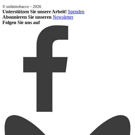
© unfairtobacco – 2026
Unterstützen Sie unsere Arbeit!
Spenden
Abonnieren Sie unseren
Newsletter
Folgen Sie uns auf