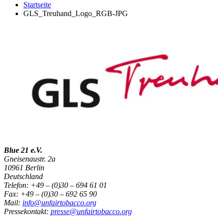
Startseite
GLS_Treuhand_Logo_RGB-JPG
Blue 21 e.V.
Gneisenaustr. 2a
10961 Berlin
Deutschland
Telefon: +49 – (0)30 – 694 61 01
Fax: +49 – (0)30 – 692 65 90
Mail:
info@unfairtobacco.org
Pressekontakt:
presse@unfairtobacco.org