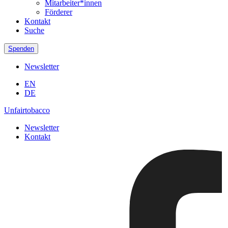
Mitarbeiter*innen
Förderer
Kontakt
Suche
Spenden
Newsletter
EN
DE
Unfairtobacco
Newsletter
Kontakt