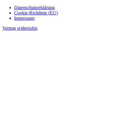
Datenschutzerklärung
Cookie-Richtlinie (EU)
Impressum
Vertrag widerrufen