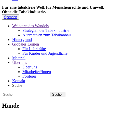
Für eine tabakfreie Welt, für Menschenrechte und Umwelt.
Ohne die Tabakindustrie.
Spenden
Weltkarte des Wandels
Strategien der Tabakindustrie
Alternativen zum Tabakanbau
Hintergrund
Globales Lernen
Für Lehrkräfte
Für Kinder und Jugendliche
Material
Über uns
Über uns
Mitarbeiter*innen
Förderer
Kontakt
Suche
Hände