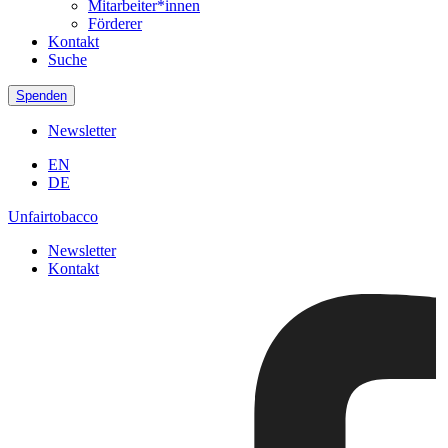
Mitarbeiter*innen
Förderer
Kontakt
Suche
Spenden
Newsletter
EN
DE
Unfairtobacco
Newsletter
Kontakt