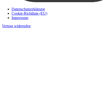
Datenschutzerklärung
Cookie-Richtlinie (EU)
Impressum
Vertrag widerrufen