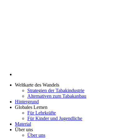
Weltkarte des Wandels
Strategien der Tabakindustrie
Alternativen zum Tabakanbau
Hintergrund
Globales Lernen
Für Lehrkräfte
Für Kinder und Jugendliche
Material
Über uns
Über uns