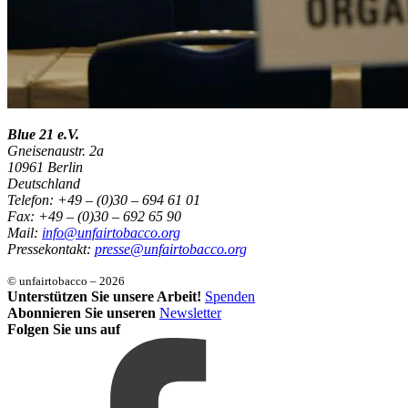
Blue 21 e.V.
Gneisenaustr. 2a
10961 Berlin
Deutschland
Telefon: +49 – (0)30 – 694 61 01
Fax: +49 – (0)30 – 692 65 90
Mail:
info@unfairtobacco.org
Pressekontakt:
presse@unfairtobacco.org
© unfairtobacco – 2026
Unterstützen Sie unsere Arbeit!
Spenden
Abonnieren Sie unseren
Newsletter
Folgen Sie uns auf