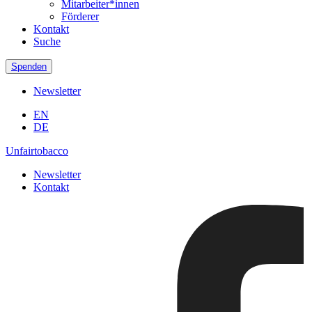
Mitarbeiter*innen
Förderer
Kontakt
Suche
Spenden
Newsletter
EN
DE
Unfairtobacco
Newsletter
Kontakt