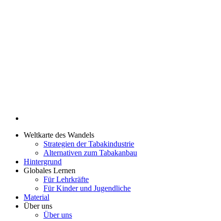
Weltkarte des Wandels
Strategien der Tabakindustrie
Alternativen zum Tabakanbau
Hintergrund
Globales Lernen
Für Lehrkräfte
Für Kinder und Jugendliche
Material
Über uns
Über uns