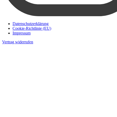
Datenschutzerklärung
Cookie-Richtlinie (EU)
Impressum
Vertrag widerrufen