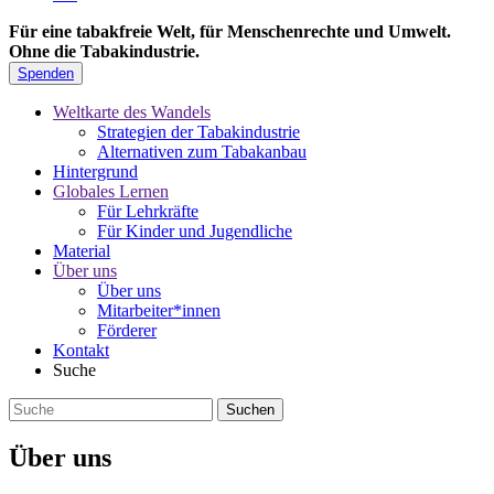
Für eine tabakfreie Welt, für Menschenrechte und Umwelt.
Ohne die Tabakindustrie.
Spenden
Weltkarte des Wandels
Strategien der Tabakindustrie
Alternativen zum Tabakanbau
Hintergrund
Globales Lernen
Für Lehrkräfte
Für Kinder und Jugendliche
Material
Über uns
Über uns
Mitarbeiter*innen
Förderer
Kontakt
Suche
Über uns