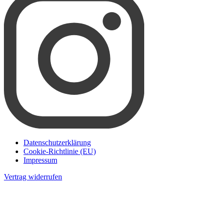
Datenschutzerklärung
Cookie-Richtlinie (EU)
Impressum
Vertrag widerrufen