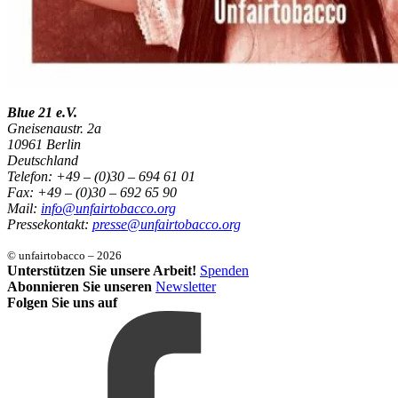
Blue 21 e.V.
Gneisenaustr. 2a
10961 Berlin
Deutschland
Telefon: +49 – (0)30 – 694 61 01
Fax: +49 – (0)30 – 692 65 90
Mail:
info@unfairtobacco.org
Pressekontakt:
presse@unfairtobacco.org
© unfairtobacco – 2026
Unterstützen Sie unsere Arbeit!
Spenden
Abonnieren Sie unseren
Newsletter
Folgen Sie uns auf