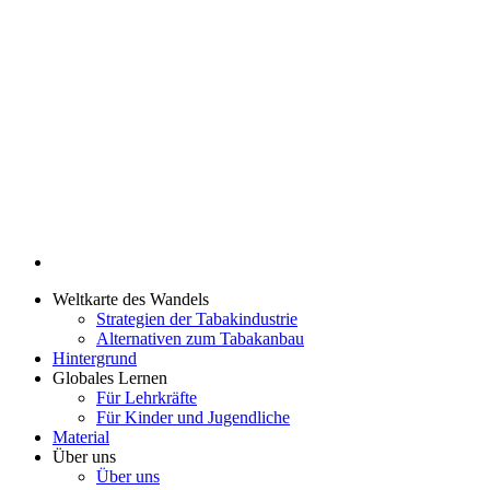
Weltkarte des Wandels
Strategien der Tabakindustrie
Alternativen zum Tabakanbau
Hintergrund
Globales Lernen
Für Lehrkräfte
Für Kinder und Jugendliche
Material
Über uns
Über uns