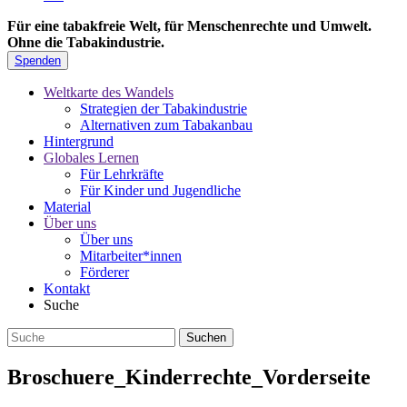
Für eine tabakfreie Welt, für Menschenrechte und Umwelt.
Ohne die Tabakindustrie.
Spenden
Weltkarte des Wandels
Strategien der Tabakindustrie
Alternativen zum Tabakanbau
Hintergrund
Globales Lernen
Für Lehrkräfte
Für Kinder und Jugendliche
Material
Über uns
Über uns
Mitarbeiter*innen
Förderer
Kontakt
Suche
Broschuere_Kinderrechte_Vorderseite