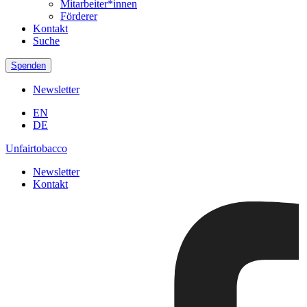
Mitarbeiter*innen
Förderer
Kontakt
Suche
Spenden
Newsletter
EN
DE
Unfairtobacco
Newsletter
Kontakt