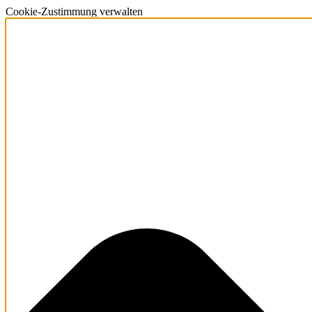
Cookie-Zustimmung verwalten