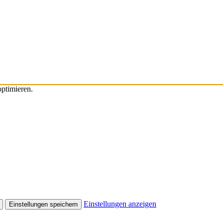
ptimieren.
Einstellungen anzeigen
Einstellungen speichern