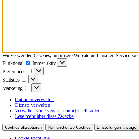
Wir verwenden Cookies, um unsere Website und unseren Service zu o
Funktional
Funktional
Immer aktiv
Preferences
Preferences
Statistics
Statistics
Marketing
Marketing
Optionen verwalten
Dienste verwalten
Verwalten von {vendor_count}-Lieferanten
Lese mehr über diese Zwecke
Cookies akzeptieren
Nur funktionale Cookies
Einstellungen anzeigen
Cookie-Richtlinie