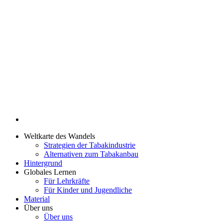
Weltkarte des Wandels
Strategien der Tabakindustrie
Alternativen zum Tabakanbau
Hintergrund
Globales Lernen
Für Lehrkräfte
Für Kinder und Jugendliche
Material
Über uns
Über uns