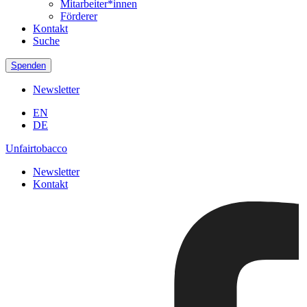
Mitarbeiter*innen
Förderer
Kontakt
Suche
Spenden
Newsletter
EN
DE
Unfairtobacco
Newsletter
Kontakt