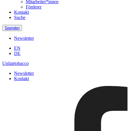
Mitarbeiter*innen
Förderer
Kontakt
Suche
Spenden
Newsletter
EN
DE
Unfairtobacco
Newsletter
Kontakt