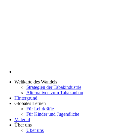
Weltkarte des Wandels
Strategien der Tabakindustrie
Alternativen zum Tabakanbau
Hintergrund
Globales Lernen
Für Lehrkräfte
Für Kinder und Jugendliche
Material
Über uns
Über uns