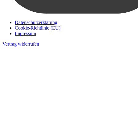
Datenschutzerklärung
Cookie-Richtlinie (EU)
Impressum
Vertrag widerrufen