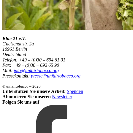
Blue 21 e.V.
Gneisenaustr. 2a
10961 Berlin
Deutschland
Telefon: +49 – (0)30 – 694 61 01
Fax: +49 – (0)30 – 692 65 90
Mail:
info@unfairtobacco.org
Pressekontakt:
presse@unfairtobacco.org
© unfairtobacco – 2026
Unterstützen Sie unsere Arbeit!
Spenden
Abonnieren Sie unseren
Newsletter
Folgen Sie uns auf