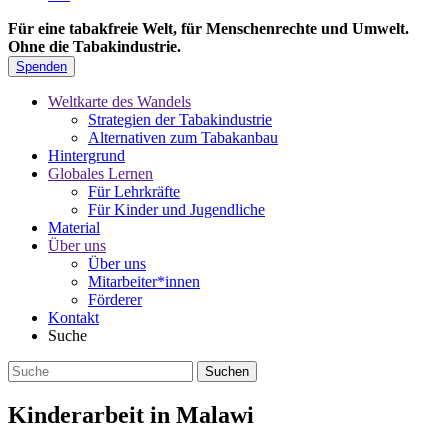
Für eine tabakfreie Welt, für Menschenrechte und Umwelt.
Ohne die Tabakindustrie.
Spenden
Weltkarte des Wandels
Strategien der Tabakindustrie
Alternativen zum Tabakanbau
Hintergrund
Globales Lernen
Für Lehrkräfte
Für Kinder und Jugendliche
Material
Über uns
Über uns
Mitarbeiter*innen
Förderer
Kontakt
Suche
Kinderarbeit in Malawi