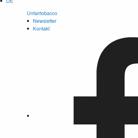
DE
Unfairtobacco
Newsletter
Kontakt