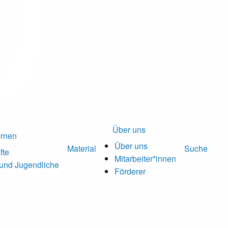
Über uns
ernen
Über uns
Material
Suche
fte
Mitarbeiter*innen
 und Jugendliche
Förderer