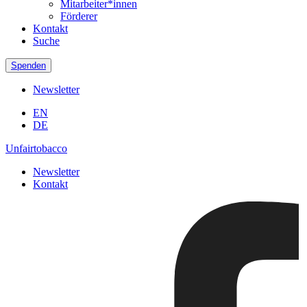
Mitarbeiter*innen
Förderer
Kontakt
Suche
Spenden
Newsletter
EN
DE
Unfairtobacco
Newsletter
Kontakt