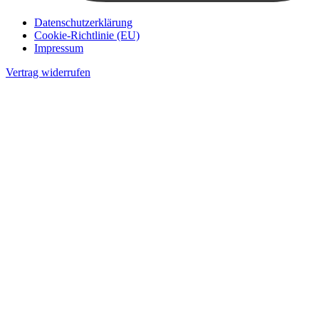
Datenschutzerklärung
Cookie-Richtlinie (EU)
Impressum
Vertrag widerrufen