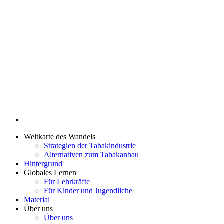
Weltkarte des Wandels
Strategien der Tabakindustrie
Alternativen zum Tabakanbau
Hintergrund
Globales Lernen
Für Lehrkräfte
Für Kinder und Jugendliche
Material
Über uns
Über uns