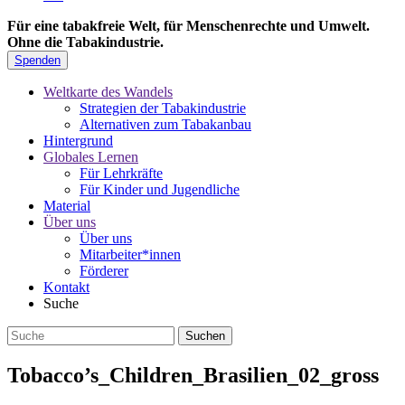
Für eine tabakfreie Welt, für Menschenrechte und Umwelt.
Ohne die Tabakindustrie.
Spenden
Weltkarte des Wandels
Strategien der Tabakindustrie
Alternativen zum Tabakanbau
Hintergrund
Globales Lernen
Für Lehrkräfte
Für Kinder und Jugendliche
Material
Über uns
Über uns
Mitarbeiter*innen
Förderer
Kontakt
Suche
Tobacco’s_Children_Brasilien_02_gross