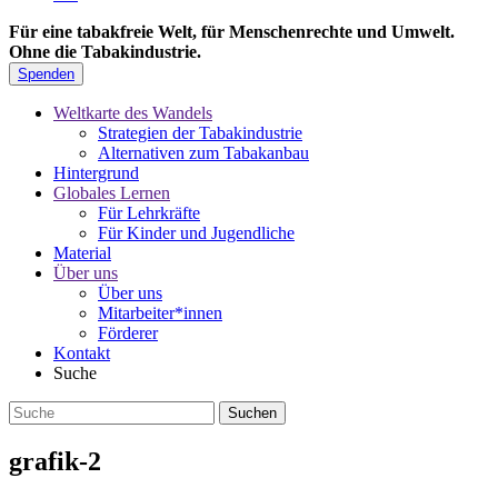
Für eine tabakfreie Welt, für Menschenrechte und Umwelt.
Ohne die Tabakindustrie.
Spenden
Weltkarte des Wandels
Strategien der Tabakindustrie
Alternativen zum Tabakanbau
Hintergrund
Globales Lernen
Für Lehrkräfte
Für Kinder und Jugendliche
Material
Über uns
Über uns
Mitarbeiter*innen
Förderer
Kontakt
Suche
grafik-2