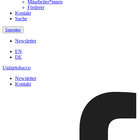
Mitarbeiter*innen
Förderer
Kontakt
Suche
Spenden
Newsletter
EN
DE
Unfairtobacco
Newsletter
Kontakt