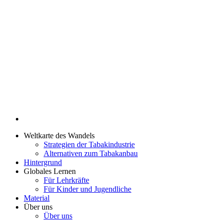
Weltkarte des Wandels
Strategien der Tabakindustrie
Alternativen zum Tabakanbau
Hintergrund
Globales Lernen
Für Lehrkräfte
Für Kinder und Jugendliche
Material
Über uns
Über uns