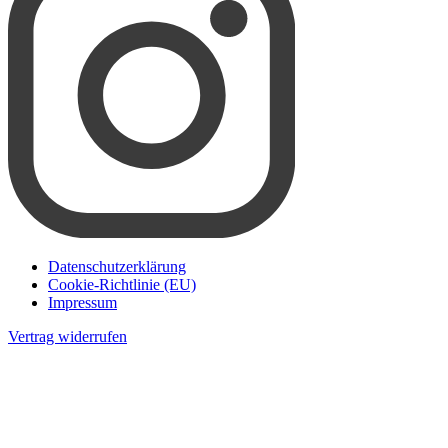
Datenschutzerklärung
Cookie-Richtlinie (EU)
Impressum
Vertrag widerrufen