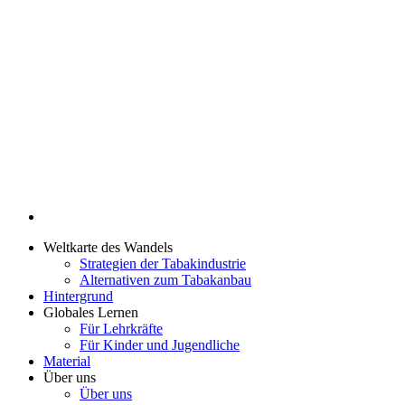
Weltkarte des Wandels
Strategien der Tabakindustrie
Alternativen zum Tabakanbau
Hintergrund
Globales Lernen
Für Lehrkräfte
Für Kinder und Jugendliche
Material
Über uns
Über uns