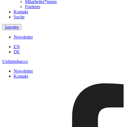
Mitarbeiter*innen
Förderer
Kontakt
Suche
Spenden
Newsletter
EN
DE
Unfairtobacco
Newsletter
Kontakt