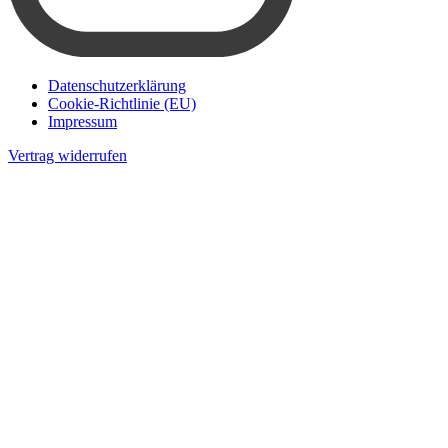
Datenschutzerklärung
Cookie-Richtlinie (EU)
Impressum
Vertrag widerrufen