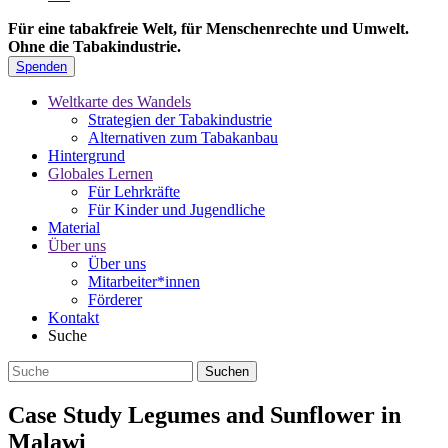
Für eine tabakfreie Welt, für Menschenrechte und Umwelt.
Ohne die Tabakindustrie.
Spenden
Weltkarte des Wandels
Strategien der Tabakindustrie
Alternativen zum Tabakanbau
Hintergrund
Globales Lernen
Für Lehrkräfte
Für Kinder und Jugendliche
Material
Über uns
Über uns
Mitarbeiter*innen
Förderer
Kontakt
Suche
Case Study Legumes and Sunflower in
Malawi