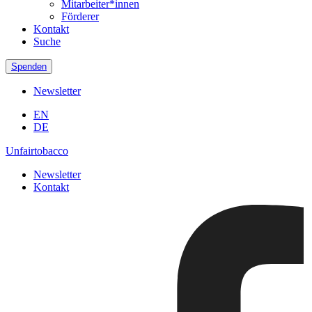
Mitarbeiter*innen
Förderer
Kontakt
Suche
Spenden
Newsletter
EN
DE
Unfairtobacco
Newsletter
Kontakt