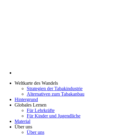
Weltkarte des Wandels
Strategien der Tabakindustrie
Alternativen zum Tabakanbau
Hintergrund
Globales Lernen
Für Lehrkräfte
Für Kinder und Jugendliche
Material
Über uns
Über uns