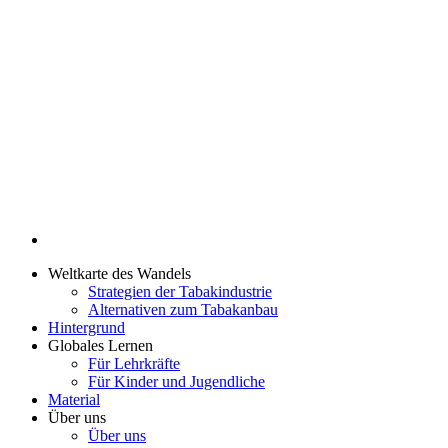
Weltkarte des Wandels
Strategien der Tabakindustrie
Alternativen zum Tabakanbau
Hintergrund
Globales Lernen
Für Lehrkräfte
Für Kinder und Jugendliche
Material
Über uns
Über uns