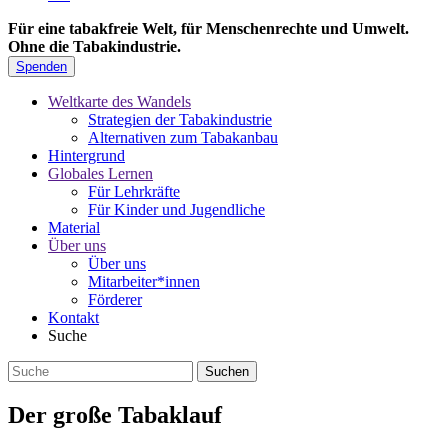
Für eine tabakfreie Welt, für Menschenrechte und Umwelt.
Ohne die Tabakindustrie.
Spenden
Weltkarte des Wandels
Strategien der Tabakindustrie
Alternativen zum Tabakanbau
Hintergrund
Globales Lernen
Für Lehrkräfte
Für Kinder und Jugendliche
Material
Über uns
Über uns
Mitarbeiter*innen
Förderer
Kontakt
Suche
Der große Tabaklauf