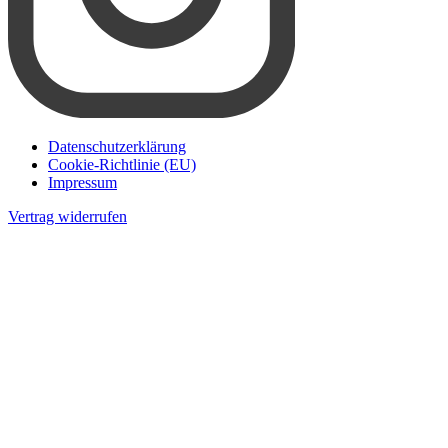
Datenschutzerklärung
Cookie-Richtlinie (EU)
Impressum
Vertrag widerrufen