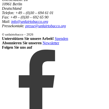
10961 Berlin
Deutschland
Telefon: +49 – (0)30 – 694 61 01
Fax: +49 – (0)30 – 692 65 90
Mail:
info@unfairtobacco.org
Pressekontakt:
presse@unfairtobacco.org
© unfairtobacco – 2026
Unterstützen Sie unsere Arbeit!
Spenden
Abonnieren Sie unseren
Newsletter
Folgen Sie uns auf