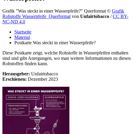
Grafik "Was steckt in einer Wasserpfeife?" Querformat
©
Grafik
Rohstoffe Wasserpfeife_Querformat
von
Unfairtobacco
/
CC BY-
NC-ND 4.0
Startseite
Material
Postkarte Was steckt in einer Wasserpfeife?
Diese Postkarte zeigt, welche Rohstoffe in Wasserpfeifen enthalten
sind und gibt Anregungen, wo man weitere Informationen zu diesen
Rohstoffen finden kann.
Herausgeber:
Unfairtobacco
Erschienen:
Dezember 2023