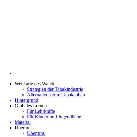
Weltkarte des Wandels
Strategien der Tabakindustrie
Alternativen zum Tabakanbau
Hintergrund
Globales Lernen
Für Lehrkräfte
Für Kinder und Jugendliche
Material
Über uns
Über uns