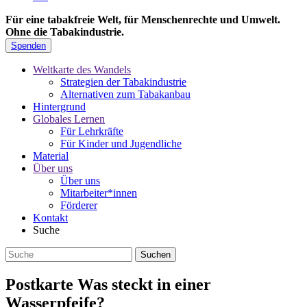
Für eine tabakfreie Welt, für Menschenrechte und Umwelt.
Ohne die Tabakindustrie.
Spenden
Weltkarte des Wandels
Strategien der Tabakindustrie
Alternativen zum Tabakanbau
Hintergrund
Globales Lernen
Für Lehrkräfte
Für Kinder und Jugendliche
Material
Über uns
Über uns
Mitarbeiter*innen
Förderer
Kontakt
Suche
Postkarte Was steckt in einer
Wasserpfeife?