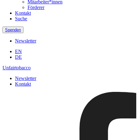
Mitarbeiter*innen
Förderer
Kontakt
Suche
Spenden
Newsletter
EN
DE
Unfairtobacco
Newsletter
Kontakt