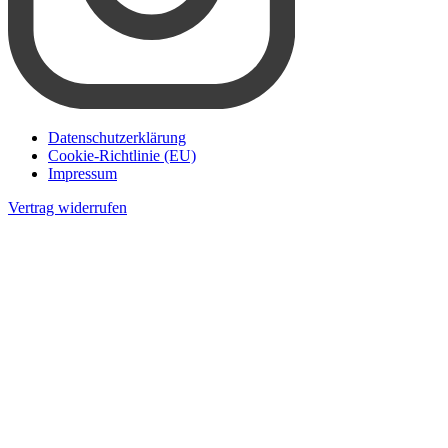
Datenschutzerklärung
Cookie-Richtlinie (EU)
Impressum
Vertrag widerrufen