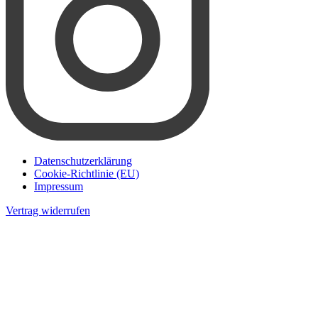
Datenschutzerklärung
Cookie-Richtlinie (EU)
Impressum
Vertrag widerrufen