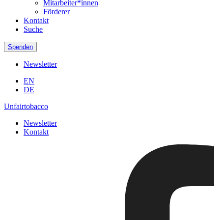
Mitarbeiter*innen
Förderer
Kontakt
Suche
Spenden
Newsletter
EN
DE
Unfairtobacco
Newsletter
Kontakt