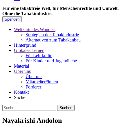
Für eine tabakfreie Welt, für Menschenrechte und Umwelt.
Ohne die Tabakindustrie.
Spenden
Weltkarte des Wandels
Strategien der Tabakindustrie
Alternativen zum Tabakanbau
Hintergrund
Globales Lernen
Für Lehrkräfte
Für Kinder und Jugendliche
Material
Über uns
Über uns
Mitarbeiter*innen
Förderer
Kontakt
Suche
Nayakrishi Andolon