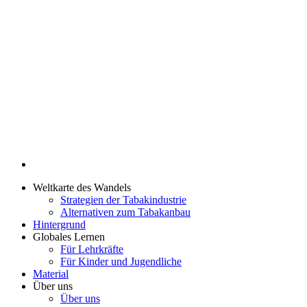
Weltkarte des Wandels
Strategien der Tabakindustrie
Alternativen zum Tabakanbau
Hintergrund
Globales Lernen
Für Lehrkräfte
Für Kinder und Jugendliche
Material
Über uns
Über uns