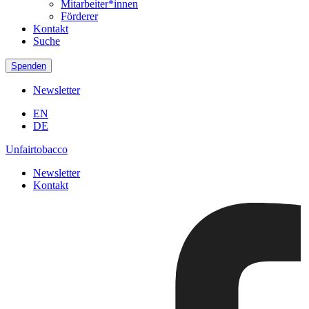
Mitarbeiter*innen
Förderer
Kontakt
Suche
Spenden
Newsletter
EN
DE
Unfairtobacco
Newsletter
Kontakt