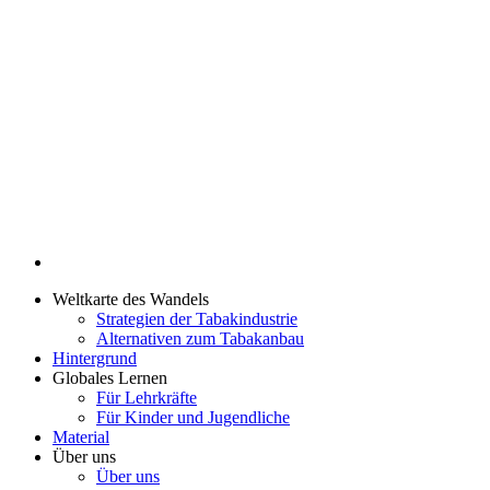
Weltkarte des Wandels
Strategien der Tabakindustrie
Alternativen zum Tabakanbau
Hintergrund
Globales Lernen
Für Lehrkräfte
Für Kinder und Jugendliche
Material
Über uns
Über uns