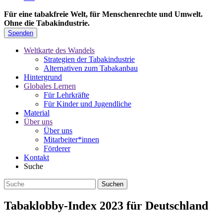
Für eine tabakfreie Welt, für Menschenrechte und Umwelt.
Ohne die Tabakindustrie.
Spenden
Weltkarte des Wandels
Strategien der Tabakindustrie
Alternativen zum Tabakanbau
Hintergrund
Globales Lernen
Für Lehrkräfte
Für Kinder und Jugendliche
Material
Über uns
Über uns
Mitarbeiter*innen
Förderer
Kontakt
Suche
Tabaklobby-Index 2023 für Deutschland