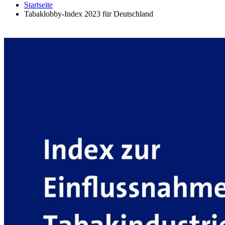
Startseite
Tabaklobby-Index 2023 für Deutschland