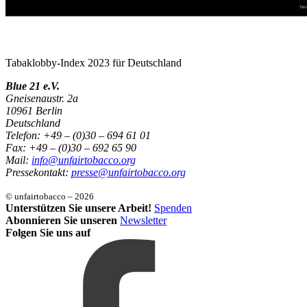
Tabaklobby-Index 2023 für Deutschland
Blue 21 e.V.
Gneisenaustr. 2a
10961 Berlin
Deutschland
Telefon: +49 – (0)30 – 694 61 01
Fax: +49 – (0)30 – 692 65 90
Mail:
info@unfairtobacco.org
Pressekontakt:
presse@unfairtobacco.org
© unfairtobacco – 2026
Unterstützen Sie unsere Arbeit!
Spenden
Abonnieren Sie unseren
Newsletter
Folgen Sie uns auf