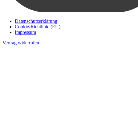
Datenschutzerklärung
Cookie-Richtlinie (EU)
Impressum
Vertrag widerrufen