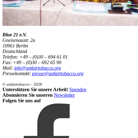
Blue 21 e.V.
Gneisenaustr. 2a
10961 Berlin
Deutschland
Telefon: +49 – (0)30 – 694 61 01
Fax: +49 – (0)30 – 692 65 90
Mail:
info@unfairtobacco.org
Pressekontakt:
presse@unfairtobacco.org
© unfairtobacco – 2026
Unterstützen Sie unsere Arbeit!
Spenden
Abonnieren Sie unseren
Newsletter
Folgen Sie uns auf