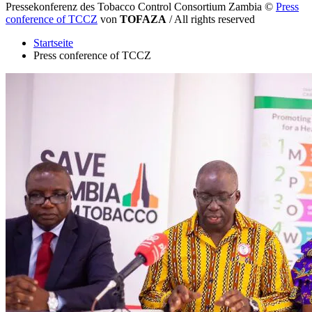
Pressekonferenz des Tobacco Control Consortium Zambia
©
Press
conference of TCCZ
von
TOFAZA
/ All rights reserved
Startseite
Press conference of TCCZ