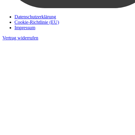
Datenschutzerklärung
Cookie-Richtlinie (EU)
Impressum
Vertrag widerrufen