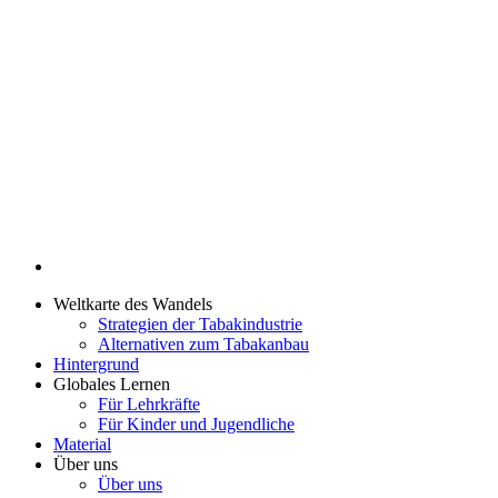
Weltkarte des Wandels
Strategien der Tabakindustrie
Alternativen zum Tabakanbau
Hintergrund
Globales Lernen
Für Lehrkräfte
Für Kinder und Jugendliche
Material
Über uns
Über uns