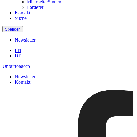
Mitarbeiter*innen
Förderer
Kontakt
Suche
Spenden
Newsletter
EN
DE
Unfairtobacco
Newsletter
Kontakt