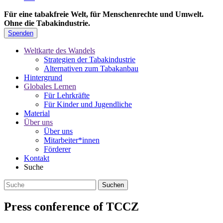
Für eine tabakfreie Welt, für Menschenrechte und Umwelt.
Ohne die Tabakindustrie.
Spenden
Weltkarte des Wandels
Strategien der Tabakindustrie
Alternativen zum Tabakanbau
Hintergrund
Globales Lernen
Für Lehrkräfte
Für Kinder und Jugendliche
Material
Über uns
Über uns
Mitarbeiter*innen
Förderer
Kontakt
Suche
Press conference of TCCZ