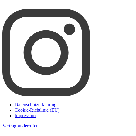
Datenschutzerklärung
Cookie-Richtlinie (EU)
Impressum
Vertrag widerrufen