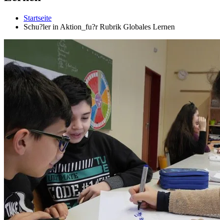
Startseite
Schu?ler in Aktion_fu?r Rubrik Globales Lernen