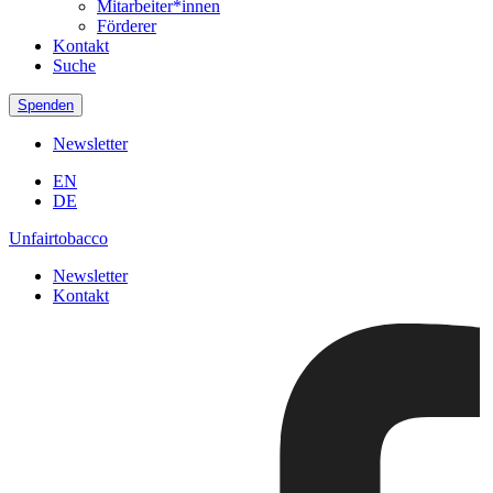
Mitarbeiter*innen
Förderer
Kontakt
Suche
Spenden
Newsletter
EN
DE
Unfairtobacco
Newsletter
Kontakt