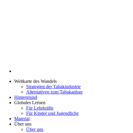
Weltkarte des Wandels
Strategien der Tabakindustrie
Alternativen zum Tabakanbau
Hintergrund
Globales Lernen
Für Lehrkräfte
Für Kinder und Jugendliche
Material
Über uns
Über uns