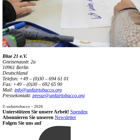
Blue 21 e.V.
Gneisenaustr. 2a
10961 Berlin
Deutschland
Telefon: +49 – (0)30 – 694 61 01
Fax: +49 – (0)30 – 692 65 90
Mail:
info@unfairtobacco.org
Pressekontakt:
presse@unfairtobacco.org
© unfairtobacco – 2026
Unterstützen Sie unsere Arbeit!
Spenden
Abonnieren Sie unseren
Newsletter
Folgen Sie uns auf