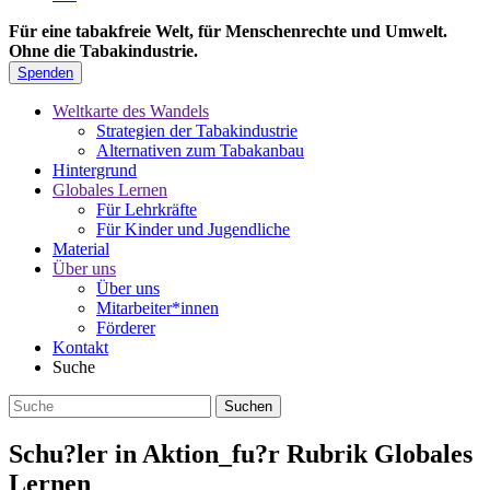
Für eine tabakfreie Welt, für Menschenrechte und Umwelt.
Ohne die Tabakindustrie.
Spenden
Weltkarte des Wandels
Strategien der Tabakindustrie
Alternativen zum Tabakanbau
Hintergrund
Globales Lernen
Für Lehrkräfte
Für Kinder und Jugendliche
Material
Über uns
Über uns
Mitarbeiter*innen
Förderer
Kontakt
Suche
Schu?ler in Aktion_fu?r Rubrik Globales
Lernen