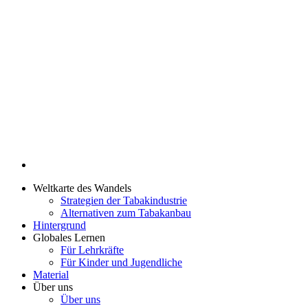
Weltkarte des Wandels
Strategien der Tabakindustrie
Alternativen zum Tabakanbau
Hintergrund
Globales Lernen
Für Lehrkräfte
Für Kinder und Jugendliche
Material
Über uns
Über uns