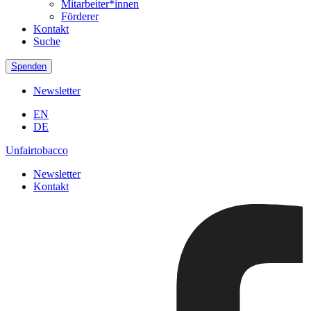
Mitarbeiter*innen
Förderer
Kontakt
Suche
Spenden
Newsletter
EN
DE
Unfairtobacco
Newsletter
Kontakt