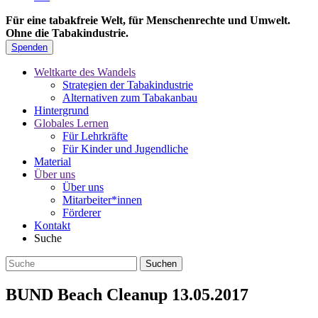
Für eine tabakfreie Welt, für Menschenrechte und Umwelt.
Ohne die Tabakindustrie.
Spenden
Weltkarte des Wandels
Strategien der Tabakindustrie
Alternativen zum Tabakanbau
Hintergrund
Globales Lernen
Für Lehrkräfte
Für Kinder und Jugendliche
Material
Über uns
Über uns
Mitarbeiter*innen
Förderer
Kontakt
Suche
BUND Beach Cleanup 13.05.2017