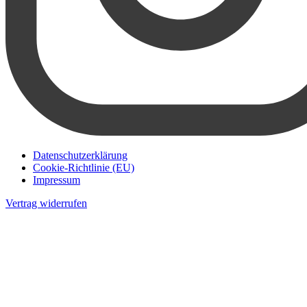
Datenschutzerklärung
Cookie-Richtlinie (EU)
Impressum
Vertrag widerrufen