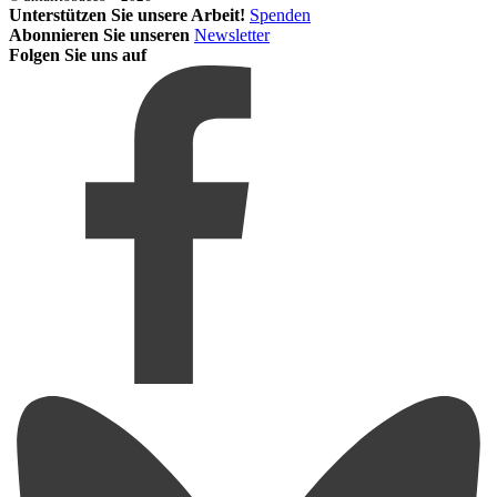
Unterstützen Sie unsere Arbeit!
Spenden
Abonnieren Sie unseren
Newsletter
Folgen Sie uns auf