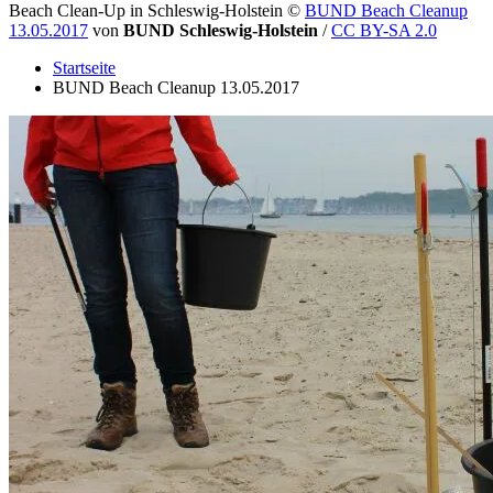
Beach Clean-Up in Schleswig-Holstein
©
BUND Beach Cleanup
13.05.2017
von
BUND Schleswig-Holstein
/
CC BY-SA 2.0
Startseite
BUND Beach Cleanup 13.05.2017