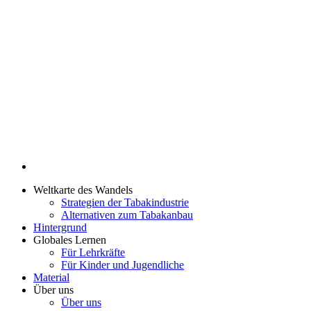
Weltkarte des Wandels
Strategien der Tabakindustrie
Alternativen zum Tabakanbau
Hintergrund
Globales Lernen
Für Lehrkräfte
Für Kinder und Jugendliche
Material
Über uns
Über uns