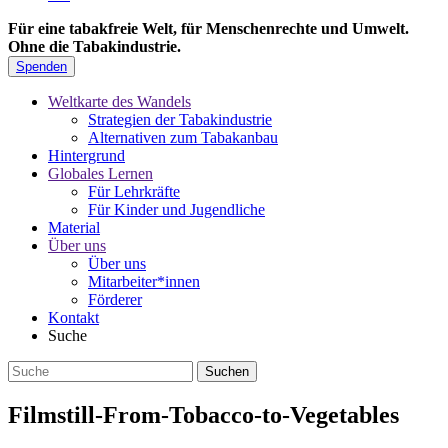
Für eine tabakfreie Welt, für Menschenrechte und Umwelt.
Ohne die Tabakindustrie.
Spenden
Weltkarte des Wandels
Strategien der Tabakindustrie
Alternativen zum Tabakanbau
Hintergrund
Globales Lernen
Für Lehrkräfte
Für Kinder und Jugendliche
Material
Über uns
Über uns
Mitarbeiter*innen
Förderer
Kontakt
Suche
Filmstill-From-Tobacco-to-Vegetables