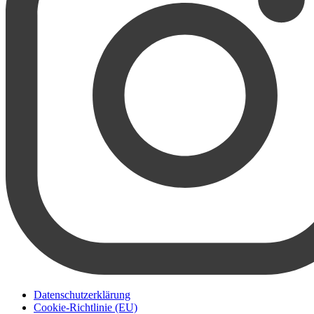
Datenschutzerklärung
Cookie-Richtlinie (EU)