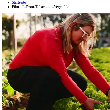
Startseite
Filmstill-From-Tobacco-to-Vegetables