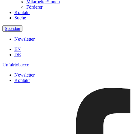
Mitarbeiter*innen
Förderer
Kontakt
Suche
Spenden
Newsletter
EN
DE
Unfairtobacco
Newsletter
Kontakt