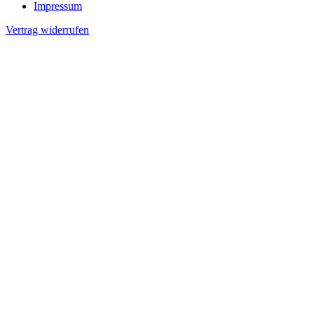
Impressum
Vertrag widerrufen