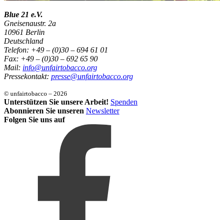
Blue 21 e.V.
Gneisenaustr. 2a
10961 Berlin
Deutschland
Telefon: +49 – (0)30 – 694 61 01
Fax: +49 – (0)30 – 692 65 90
Mail:
info@unfairtobacco.org
Pressekontakt:
presse@unfairtobacco.org
© unfairtobacco – 2026
Unterstützen Sie unsere Arbeit!
Spenden
Abonnieren Sie unseren
Newsletter
Folgen Sie uns auf