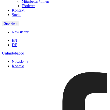
Mitarbeiter*innen
Förderer
Kontakt
Suche
Spenden
Newsletter
EN
DE
Unfairtobacco
Newsletter
Kontakt