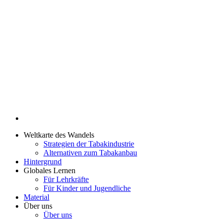
Weltkarte des Wandels
Strategien der Tabakindustrie
Alternativen zum Tabakanbau
Hintergrund
Globales Lernen
Für Lehrkräfte
Für Kinder und Jugendliche
Material
Über uns
Über uns