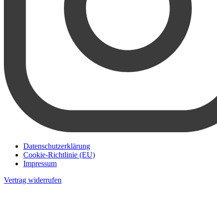
Datenschutzerklärung
Cookie-Richtlinie (EU)
Impressum
Vertrag widerrufen