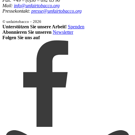
Fax: +49 – (0)30 – 692 65 90
Mail:
info@unfairtobacco.org
Pressekontakt:
presse@unfairtobacco.org
© unfairtobacco – 2026
Unterstützen Sie unsere Arbeit!
Spenden
Abonnieren Sie unseren
Newsletter
Folgen Sie uns auf