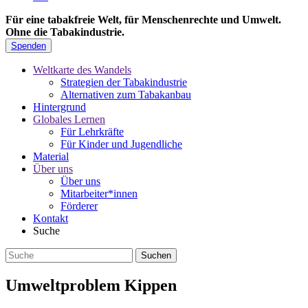
Für eine tabakfreie Welt, für Menschenrechte und Umwelt.
Ohne die Tabakindustrie.
Spenden
Weltkarte des Wandels
Strategien der Tabakindustrie
Alternativen zum Tabakanbau
Hintergrund
Globales Lernen
Für Lehrkräfte
Für Kinder und Jugendliche
Material
Über uns
Über uns
Mitarbeiter*innen
Förderer
Kontakt
Suche
Umweltproblem Kippen