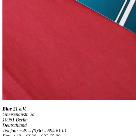
Blue 21 e.V.
Gneisenaustr. 2a
10961 Berlin
Deutschland
Telefon: +49 – (0)30 – 694 61 01