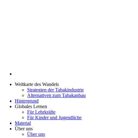
Weltkarte des Wandels
Strategien der Tabakindustrie
Alternativen zum Tabakanbau
Hintergrund
Globales Lernen
Für Lehrkräfte
Für Kinder und Jugendliche
Material
Über uns
Über uns