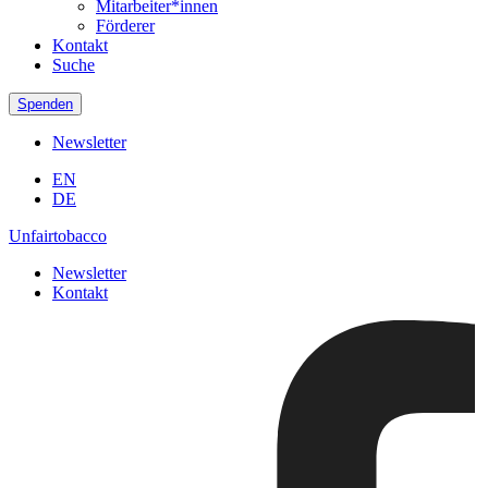
Mitarbeiter*innen
Förderer
Kontakt
Suche
Spenden
Newsletter
EN
DE
Unfairtobacco
Newsletter
Kontakt