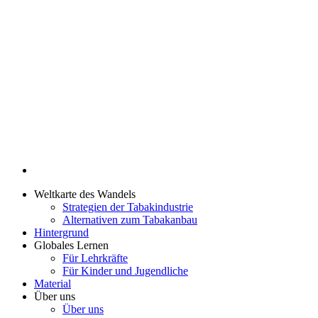
Weltkarte des Wandels
Strategien der Tabakindustrie
Alternativen zum Tabakanbau
Hintergrund
Globales Lernen
Für Lehrkräfte
Für Kinder und Jugendliche
Material
Über uns
Über uns