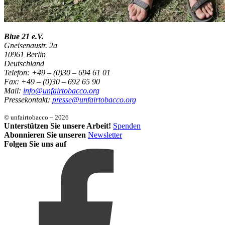
Blue 21 e.V.
Gneisenaustr. 2a
10961 Berlin
Deutschland
Telefon: +49 – (0)30 – 694 61 01
Fax: +49 – (0)30 – 692 65 90
Mail:
info@unfairtobacco.org
Pressekontakt:
presse@unfairtobacco.org
© unfairtobacco – 2026
Unterstützen Sie unsere Arbeit!
Spenden
Abonnieren Sie unseren
Newsletter
Folgen Sie uns auf