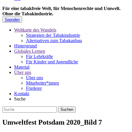
Für eine tabakfreie Welt, für Menschenrechte und Umwelt.
Ohne die Tabakindustrie.
Spenden
Weltkarte des Wandels
Strategien der Tabakindustrie
Alternativen zum Tabakanbau
Hintergrund
Globales Lernen
Für Lehrkräfte
Für Kinder und Jugendliche
Material
Über uns
Über uns
Mitarbeiter*innen
Förderer
Kontakt
Suche
Umweltfest Potsdam 2020_Bild 7