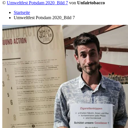
©
Umweltfest Potsdam 2020_Bild 7
von
Unfairtobacco
Startseite
Umweltfest Potsdam 2020_Bild 7