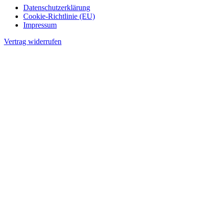
Datenschutzerklärung
Cookie-Richtlinie (EU)
Impressum
Vertrag widerrufen