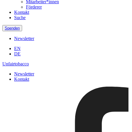
Mitarbeiter*innen
Förderer
Kontakt
Suche
Spenden
Newsletter
EN
DE
Unfairtobacco
Newsletter
Kontakt