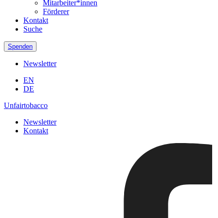
Mitarbeiter*innen
Förderer
Kontakt
Suche
Spenden
Newsletter
EN
DE
Unfairtobacco
Newsletter
Kontakt