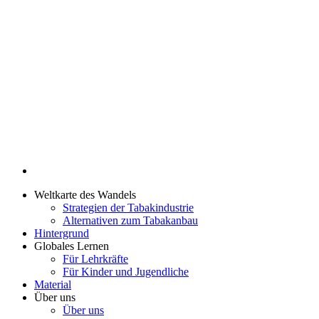
Weltkarte des Wandels
Strategien der Tabakindustrie
Alternativen zum Tabakanbau
Hintergrund
Globales Lernen
Für Lehrkräfte
Für Kinder und Jugendliche
Material
Über uns
Über uns