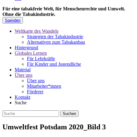
Für eine tabakfreie Welt, für Menschenrechte und Umwelt.
Ohne die Tabakindustrie.
Spenden
Weltkarte des Wandels
Strategien der Tabakindustrie
Alternativen zum Tabakanbau
Hintergrund
Globales Lernen
Für Lehrkräfte
Für Kinder und Jugendliche
Material
Über uns
Über uns
Mitarbeiter*innen
Förderer
Kontakt
Suche
Umweltfest Potsdam 2020_Bild 3