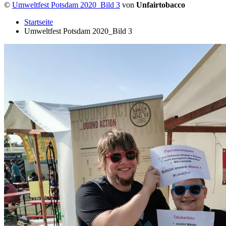
©
Umweltfest Potsdam 2020_Bild 3
von
Unfairtobacco
Startseite
Umweltfest Potsdam 2020_Bild 3