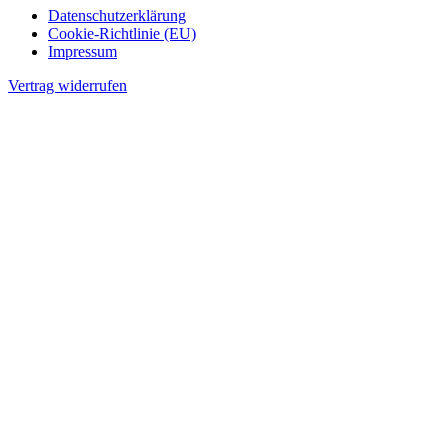
Datenschutzerklärung
Cookie-Richtlinie (EU)
Impressum
Vertrag widerrufen