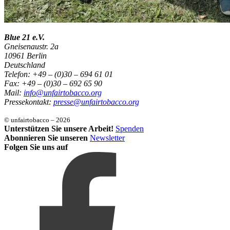
Blue 21 e.V.
Gneisenaustr. 2a
10961 Berlin
Deutschland
Telefon: +49 – (0)30 – 694 61 01
Fax: +49 – (0)30 – 692 65 90
Mail:
info@unfairtobacco.org
Pressekontakt:
presse@unfairtobacco.org
© unfairtobacco – 2026
Unterstützen Sie unsere Arbeit!
Spenden
Abonnieren Sie unseren
Newsletter
Folgen Sie uns auf