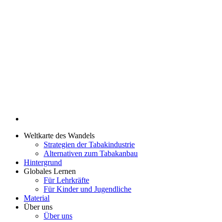
Weltkarte des Wandels
Strategien der Tabakindustrie
Alternativen zum Tabakanbau
Hintergrund
Globales Lernen
Für Lehrkräfte
Für Kinder und Jugendliche
Material
Über uns
Über uns