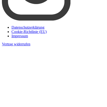
Datenschutzerklärung
Cookie-Richtlinie (EU)
Impressum
Vertrag widerrufen