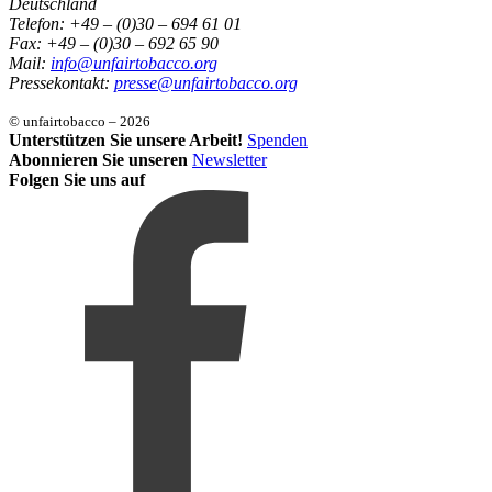
Deutschland
Telefon: +49 – (0)30 – 694 61 01
Fax: +49 – (0)30 – 692 65 90
Mail:
info@unfairtobacco.org
Pressekontakt:
presse@unfairtobacco.org
© unfairtobacco – 2026
Unterstützen Sie unsere Arbeit!
Spenden
Abonnieren Sie unseren
Newsletter
Folgen Sie uns auf