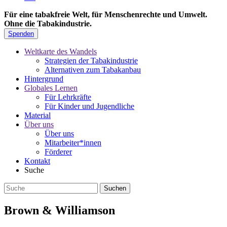
Für eine tabakfreie Welt, für Menschenrechte und Umwelt.
Ohne die Tabakindustrie.
Spenden
Weltkarte des Wandels
Strategien der Tabakindustrie
Alternativen zum Tabakanbau
Hintergrund
Globales Lernen
Für Lehrkräfte
Für Kinder und Jugendliche
Material
Über uns
Über uns
Mitarbeiter*innen
Förderer
Kontakt
Suche
Brown & Williamson