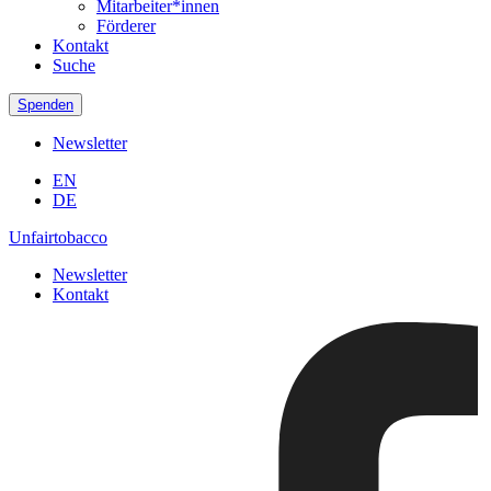
Mitarbeiter*innen
Förderer
Kontakt
Suche
Spenden
Newsletter
EN
DE
Unfairtobacco
Newsletter
Kontakt