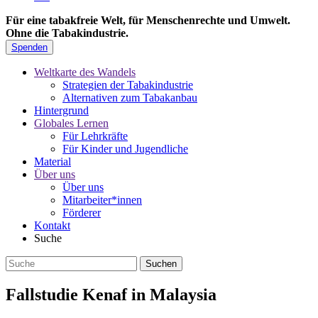
Für eine tabakfreie Welt, für Menschenrechte und Umwelt.
Ohne die Tabakindustrie.
Spenden
Weltkarte des Wandels
Strategien der Tabakindustrie
Alternativen zum Tabakanbau
Hintergrund
Globales Lernen
Für Lehrkräfte
Für Kinder und Jugendliche
Material
Über uns
Über uns
Mitarbeiter*innen
Förderer
Kontakt
Suche
Fallstudie Kenaf in Malaysia