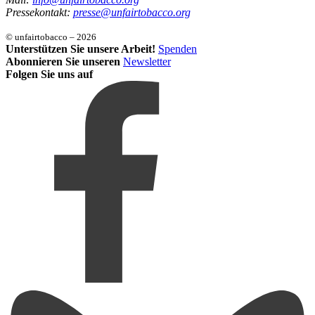
Pressekontakt:
presse@unfairtobacco.org
© unfairtobacco – 2026
Unterstützen Sie unsere Arbeit!
Spenden
Abonnieren Sie unseren
Newsletter
Folgen Sie uns auf