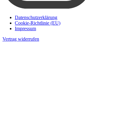
Datenschutzerklärung
Cookie-Richtlinie (EU)
Impressum
Vertrag widerrufen