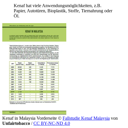
Kenaf hat viele Anwendungsmöglichkeiten, z.B.
Papier, Autotüren, Bioplastik, Stoffe, Tiernahrung oder
Öl.
Kenaf in Malaysia Vorderseite
©
Fallstudie Kenaf Malaysia
von
Unfairtobacco
/
CC BY-NC-ND 4.0