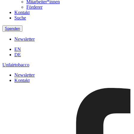
Mitarbeiter*innen
Förderer
Kontakt
Suche
Spenden
Newsletter
EN
DE
Unfairtobacco
Newsletter
Kontakt