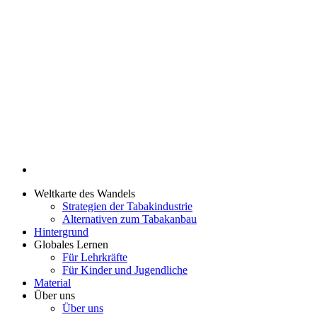
Weltkarte des Wandels
Strategien der Tabakindustrie
Alternativen zum Tabakanbau
Hintergrund
Globales Lernen
Für Lehrkräfte
Für Kinder und Jugendliche
Material
Über uns
Über uns