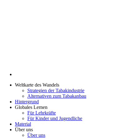
Weltkarte des Wandels
Strategien der Tabakindustrie
Alternativen zum Tabakanbau
Hintergrund
Globales Lernen
Für Lehrkräfte
Für Kinder und Jugendliche
Material
Über uns
Über uns