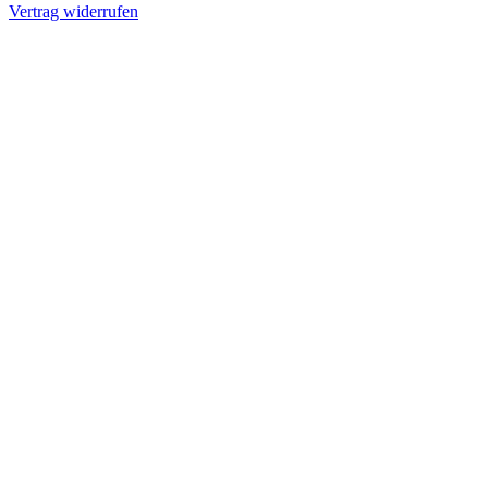
Vertrag widerrufen