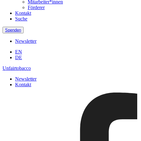
Mitarbeiter*innen
Förderer
Kontakt
Suche
Spenden
Newsletter
EN
DE
Unfairtobacco
Newsletter
Kontakt