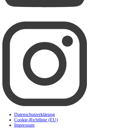
Datenschutzerklärung
Cookie-Richtlinie (EU)
Impressum