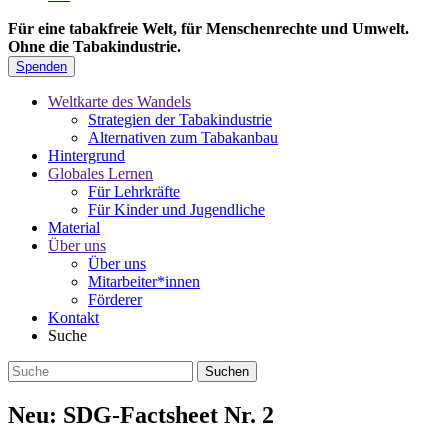
Für eine tabakfreie Welt, für Menschenrechte und Umwelt.
Ohne die Tabakindustrie.
Spenden
Weltkarte des Wandels
Strategien der Tabakindustrie
Alternativen zum Tabakanbau
Hintergrund
Globales Lernen
Für Lehrkräfte
Für Kinder und Jugendliche
Material
Über uns
Über uns
Mitarbeiter*innen
Förderer
Kontakt
Suche
Neu: SDG-Factsheet Nr. 2