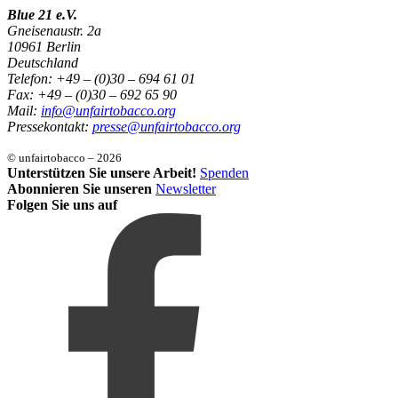
Blue 21 e.V.
Gneisenaustr. 2a
10961 Berlin
Deutschland
Telefon: +49 – (0)30 – 694 61 01
Fax: +49 – (0)30 – 692 65 90
Mail:
info@unfairtobacco.org
Pressekontakt:
presse@unfairtobacco.org
© unfairtobacco – 2026
Unterstützen Sie unsere Arbeit!
Spenden
Abonnieren Sie unseren
Newsletter
Folgen Sie uns auf