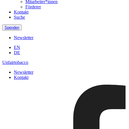
Mitarbeiter*innen
Förderer
Kontakt
Suche
Spenden
Newsletter
EN
DE
Unfairtobacco
Newsletter
Kontakt