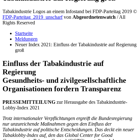
Tabakindustrie Logos an einem Infostand bei FDP-Parteitag 2019
©
FDP-Parteitag_2019_unscharf
von
Abgeordnetenwatch
/ All
Rights Reserved
Startseite
Meldungen
Neuer Index 2021: Einfluss der Tabakindustrie auf Regierung
groß
Einfluss der Tabakindustrie auf
Regierung
Gesundheits- und zivilgesellschaftliche
Organisationen fordern Transparenz
PRESSEMITTEILUNG
zur Herausgabe des Tabakindustrie-
Lobby-Index 2021
Trotz internationaler Verpflichtungen ergreift die Bundesregierung
nur unzureichende Maßnahmen gegen den Einfluss der
Tabakindustrie auf politische Entscheidungen. Das deckt ein neuer
Tabaklobby-Index auf, den das Global Center for Good