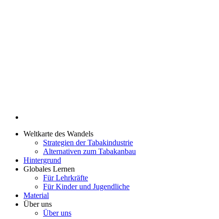
Weltkarte des Wandels
Strategien der Tabakindustrie
Alternativen zum Tabakanbau
Hintergrund
Globales Lernen
Für Lehrkräfte
Für Kinder und Jugendliche
Material
Über uns
Über uns