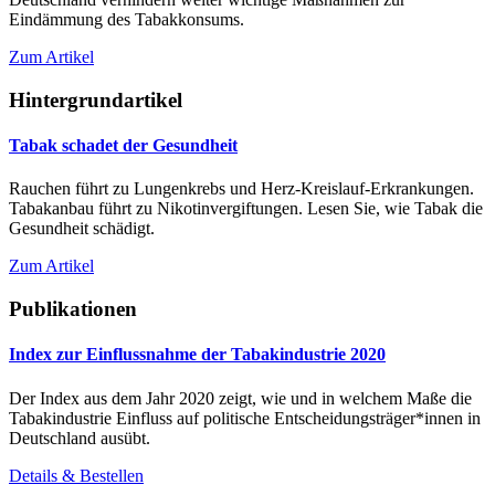
Eindämmung des Tabakkonsums.
Zum Artikel
Hintergrundartikel
Tabak schadet der Gesundheit
Rauchen führt zu Lungenkrebs und Herz-Kreislauf-Erkrankungen.
Tabakanbau führt zu Nikotinvergiftungen. Lesen Sie, wie Tabak die
Gesundheit schädigt.
Zum Artikel
Publikationen
Index zur Einflussnahme der Tabakindustrie 2020
Der Index aus dem Jahr 2020 zeigt, wie und in welchem Maße die
Tabakindustrie Einfluss auf politische Entscheidungsträger*innen in
Deutschland ausübt.
Details & Bestellen