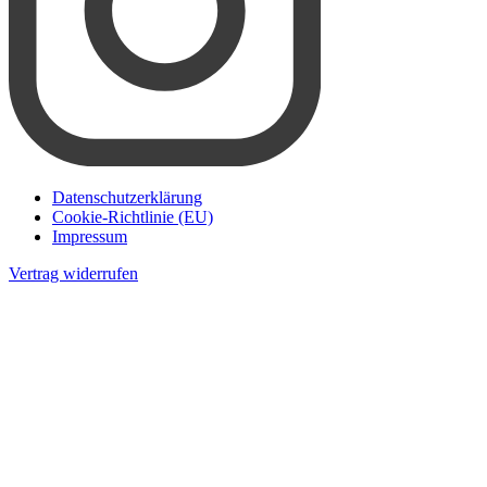
Datenschutzerklärung
Cookie-Richtlinie (EU)
Impressum
Vertrag widerrufen