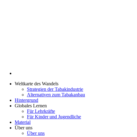
Weltkarte des Wandels
Strategien der Tabakindustrie
Alternativen zum Tabakanbau
Hintergrund
Globales Lernen
Für Lehrkräfte
Für Kinder und Jugendliche
Material
Über uns
Über uns