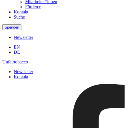
Mitarbeiter*innen
Förderer
Kontakt
Suche
Spenden
Newsletter
EN
DE
Unfairtobacco
Newsletter
Kontakt