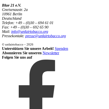
Blue 21 e.V.
Gneisenaustr. 2a
10961 Berlin
Deutschland
Telefon: +49 – (0)30 – 694 61 01
Fax: +49 – (0)30 – 692 65 90
Mail:
info@unfairtobacco.org
Pressekontakt:
presse@unfairtobacco.org
© unfairtobacco – 2026
Unterstützen Sie unsere Arbeit!
Spenden
Abonnieren Sie unseren
Newsletter
Folgen Sie uns auf