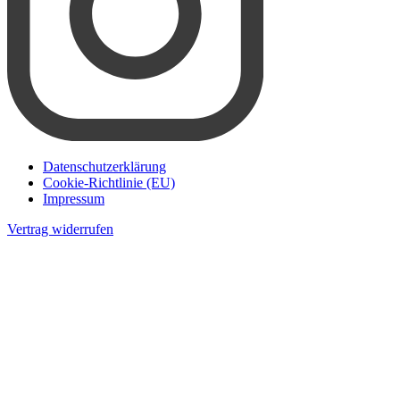
Datenschutzerklärung
Cookie-Richtlinie (EU)
Impressum
Vertrag widerrufen