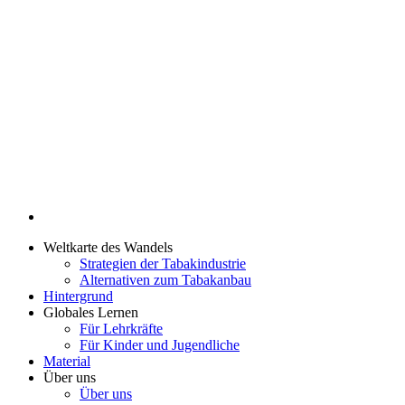
Weltkarte des Wandels
Strategien der Tabakindustrie
Alternativen zum Tabakanbau
Hintergrund
Globales Lernen
Für Lehrkräfte
Für Kinder und Jugendliche
Material
Über uns
Über uns