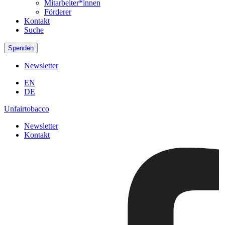
Mitarbeiter*innen
Förderer
Kontakt
Suche
Spenden
Newsletter
EN
DE
Unfairtobacco
Newsletter
Kontakt