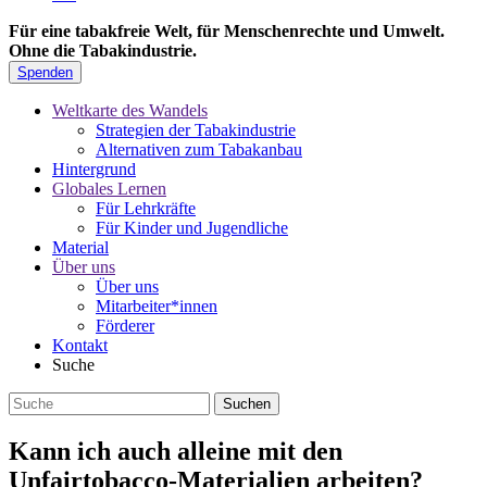
Für eine tabakfreie Welt, für Menschenrechte und Umwelt.
Ohne die Tabakindustrie.
Spenden
Weltkarte des Wandels
Strategien der Tabakindustrie
Alternativen zum Tabakanbau
Hintergrund
Globales Lernen
Für Lehrkräfte
Für Kinder und Jugendliche
Material
Über uns
Über uns
Mitarbeiter*innen
Förderer
Kontakt
Suche
Kann ich auch alleine mit den
Unfairtobacco-Materialien arbeiten?