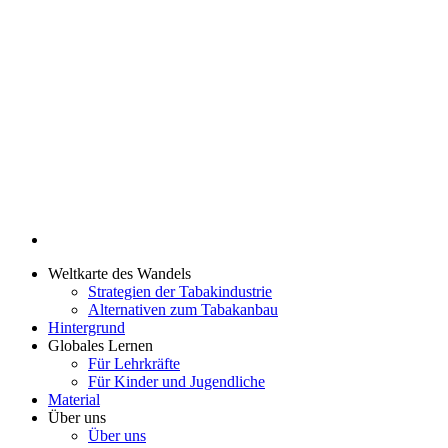
Weltkarte des Wandels
Strategien der Tabakindustrie
Alternativen zum Tabakanbau
Hintergrund
Globales Lernen
Für Lehrkräfte
Für Kinder und Jugendliche
Material
Über uns
Über uns