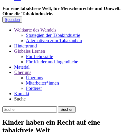
Für eine tabakfreie Welt, für Menschenrechte und Umwelt.
Ohne die Tabakindustrie.
Spenden
Weltkarte des Wandels
Strategien der Tabakindustrie
Alternativen zum Tabakanbau
Hintergrund
Globales Lernen
Für Lehrkräfte
Für Kinder und Jugendliche
Material
Über uns
Über uns
Mitarbeiter*innen
Förderer
Kontakt
Suche
Kinder haben ein Recht auf eine
tabakfreie Welt