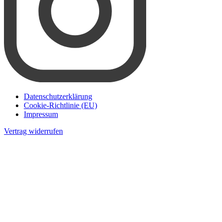
Datenschutzerklärung
Cookie-Richtlinie (EU)
Impressum
Vertrag widerrufen