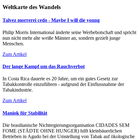
Weltkarte des Wandels
Talvez morrerei cedo - Maybe I will die young
Philip Morris International änderte seine Werbebotschaft und spricht
nun nicht mehr alte weiße Männer an, sondern gezielt junge
Menschen.
Zum Artikel
Der lange Kampf um das Rauchverbot
In Costa Rica dauerte es 20 Jahre, um ein gutes Gesetz zur
Tabakkontrolle einzuführen - aufgrund der Einflussnahme der
Tabakindustrie.
Zum Artikel
Maniok für Stabilität
Die brasilianische Nichtregierungsorganisation CIDADES SEM
FOME (STÄDTE OHNE HUNGER) hilft kleinbäuerlichen
Betrieben in Agudo bei der Umstellung von Tabak auf ökologische