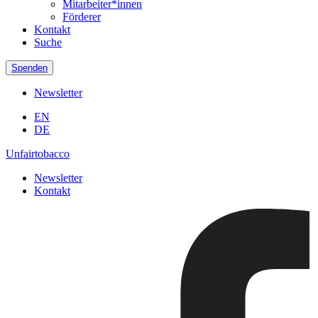
Mitarbeiter*innen
Förderer
Kontakt
Suche
Spenden
Newsletter
EN
DE
Unfairtobacco
Newsletter
Kontakt