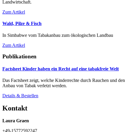
Landwirtschaft.
Zum Artikel
Wald, Pilze & Fisch
In Simbabwe vom Tabakanbau zum ökologischen Landbau
Zum Artikel
Publikationen
Factsheet Kinder haben ein Recht auf eine tabakfreie Welt
Das Factsheet zeigt, welche Kinderrechte durch Rauchen und den
Anbau von Tabak verletzt werden.
Details & Bestellen
Kontakt
Laura Graen
+49-15772592247