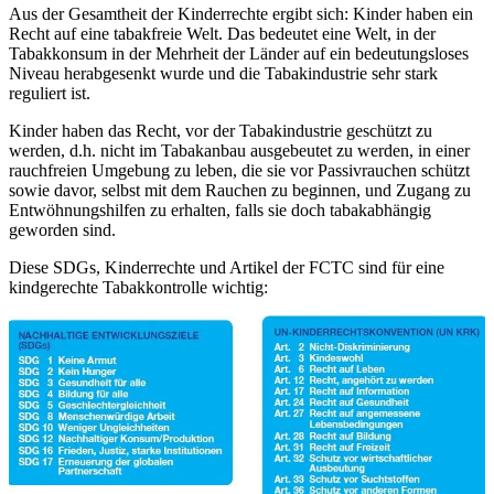
Aus der Gesamtheit der Kinderrechte ergibt sich: Kinder haben ein
Recht auf eine tabakfreie Welt. Das bedeutet eine Welt, in der
Tabakkonsum in der Mehrheit der Länder auf ein bedeutungsloses
Niveau herabgesenkt wurde und die Tabakindustrie sehr stark
reguliert ist.
Kinder haben das Recht, vor der Tabakindustrie geschützt zu
werden, d.h. nicht im Tabakanbau ausgebeutet zu werden, in einer
rauchfreien Umgebung zu leben, die sie vor Passivrauchen schützt
sowie davor, selbst mit dem Rauchen zu beginnen, und Zugang zu
Entwöhnungshilfen zu erhalten, falls sie doch tabakabhängig
geworden sind.
Diese SDGs, Kinderrechte und Artikel der FCTC sind für eine
kindgerechte Tabakkontrolle wichtig: