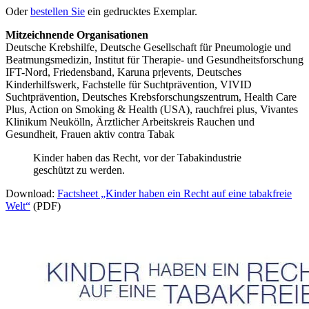
Oder
bestellen Sie
ein gedrucktes Exemplar.
Mitzeichnende Organisationen
Deutsche Krebshilfe, Deutsche Gesellschaft für Pneumologie und
Beatmungsmedizin, Institut für Therapie- und Gesundheitsforschung
IFT-Nord, Friedensband, Karuna pr|events, Deutsches
Kinderhilfswerk, Fachstelle für Suchtprävention, VIVID
Suchtprävention, Deutsches Krebsforschungszentrum, Health Care
Plus, Action on Smoking & Health (USA), rauchfrei plus, Vivantes
Klinikum Neukölln, Ärztlicher Arbeitskreis Rauchen und
Gesundheit, Frauen aktiv contra Tabak
Kinder haben das Recht, vor der Tabakindustrie
geschützt zu werden.
Download:
Factsheet „Kinder haben ein Recht auf eine tabakfreie
Welt“
(PDF)