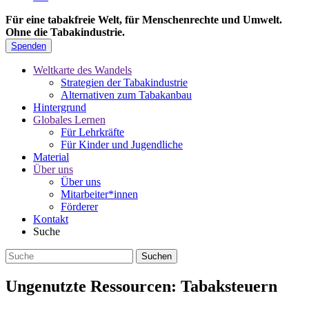
Für eine tabakfreie Welt, für Menschenrechte und Umwelt.
Ohne die Tabakindustrie.
Spenden
Weltkarte des Wandels
Strategien der Tabakindustrie
Alternativen zum Tabakanbau
Hintergrund
Globales Lernen
Für Lehrkräfte
Für Kinder und Jugendliche
Material
Über uns
Über uns
Mitarbeiter*innen
Förderer
Kontakt
Suche
Ungenutzte Ressourcen: Tabaksteuern