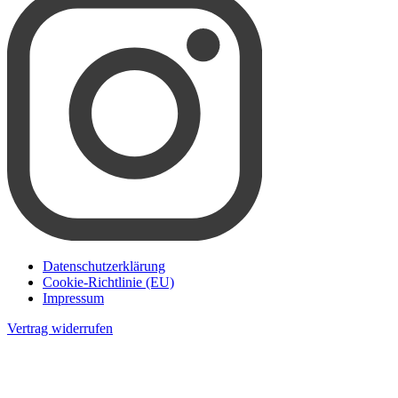
Datenschutzerklärung
Cookie-Richtlinie (EU)
Impressum
Vertrag widerrufen