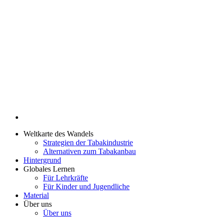
Weltkarte des Wandels
Strategien der Tabakindustrie
Alternativen zum Tabakanbau
Hintergrund
Globales Lernen
Für Lehrkräfte
Für Kinder und Jugendliche
Material
Über uns
Über uns