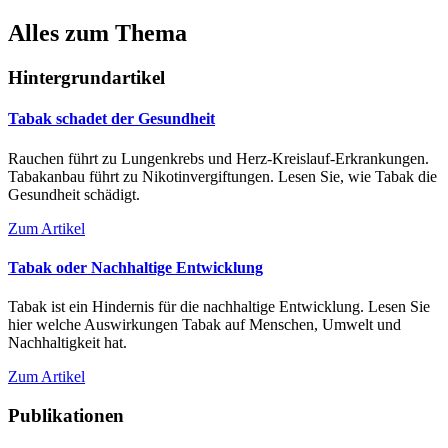
Alles zum Thema
Hintergrundartikel
Tabak schadet der Gesundheit
Rauchen führt zu Lungenkrebs und Herz-Kreislauf-Erkrankungen.
Tabakanbau führt zu Nikotinvergiftungen. Lesen Sie, wie Tabak die
Gesundheit schädigt.
Zum Artikel
Tabak oder Nachhaltige Entwicklung
Tabak ist ein Hindernis für die nachhaltige Entwicklung. Lesen Sie
hier welche Auswirkungen Tabak auf Menschen, Umwelt und
Nachhaltigkeit hat.
Zum Artikel
Publikationen