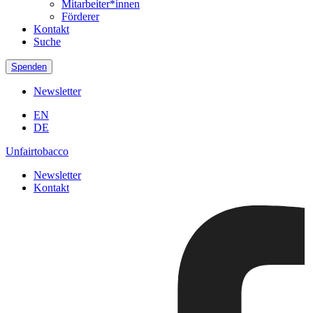
Mitarbeiter*innen
Förderer
Kontakt
Suche
Spenden
Newsletter
EN
DE
Unfairtobacco
Newsletter
Kontakt