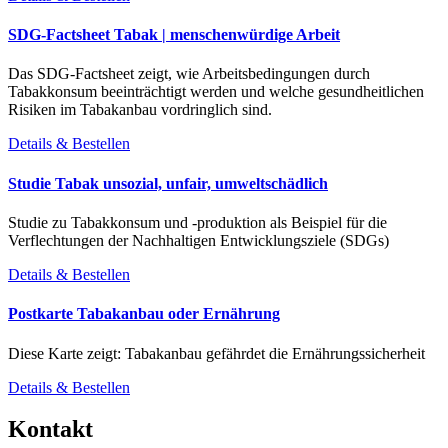
SDG-Factsheet Tabak | menschenwürdige Arbeit
Das SDG-Factsheet zeigt, wie Arbeitsbedingungen durch
Tabakkonsum beeinträchtigt werden und welche gesundheitlichen
Risiken im Tabakanbau vordringlich sind.
Details & Bestellen
Studie Tabak unsozial, unfair, umweltschädlich
Studie zu Tabakkonsum und -produktion als Beispiel für die
Verflechtungen der Nachhaltigen Entwicklungsziele (SDGs)
Details & Bestellen
Postkarte Tabakanbau oder Ernährung
Diese Karte zeigt: Tabakanbau gefährdet die Ernährungssicherheit
Details & Bestellen
Kontakt