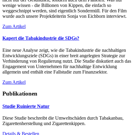
wenige wissen - die Billionen von Kippen, die einfach so
weggeschnippt werden, sind eigentlich Sondermüll. Für den Film
wurde auch unsere Projektleiterin Sonja von Eichborn interviewt.
Zum Artikel
Kapert die Tabakindustrie die SDGs?
Eine neue Analyse zeigt, wie die Tabakindustrie die nachhaltigen
Entwicklungsziele (SDGs) in einer breit angelegten Strategie zur
Verhinderung von Regulierung nutzt. Die Studie diskutiert auch das
Engagement von Unternehmen für nachhaltige Entwicklung
allgemein und enthält eine Fallstudie zum Finanzsektor.
Zum Artikel
Publikationen
Studie Ruinierte Natur
Diese Studie beschreibt die Umweltschäden durch Tabakanbau,
Zigarettenherstellung und Zigarettenkippen.
Details & Bestellen