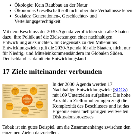
Ökologie: Kein Raubbau an der Natur
Ökonomie: Gesellschaft soll nicht über ihre Verhältnisse leben
Soziales: Generationen-, Geschlechter- und
Verteilungsgerechtigkeit
Mit dem Beschluss der 2030-Agenda verpflichten sich alle Staaten
dazu, ihre Politik auf die Zielsetzungen einer nachhaltigen
Entwicklung auszurichten. Im Gegensatz zu den Milleniums-
Entwicklungszielen gilt die 2030-Agenda für alle Staaten, nicht nur
für Niedrig- und Mitteleinkommensländern im Globalen Süden.
Deutschland ist damit ein Entwicklungsland.
17 Ziele miteinander verbunden
In der 2030-Agenda werden 17
Nachhaltige Entwicklungsziele (
SDGs
)
mit 169 Unterzielen aufgelistet. Die hohe
Anzahl an Zielformulierungen zeigt die
Komplexität des Beschlusses und ist das
Ergebnis eines mehrjährigen weltweiten
Diskussionsprozesses.
Tabak ist ein gutes Beispiel, um die Zusammenhänge zwischen den
einzelnen Zielen darzustellen.