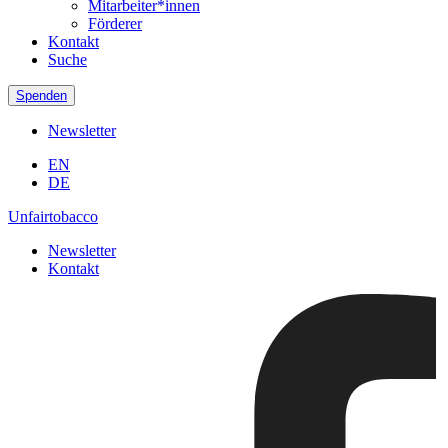
Mitarbeiter*innen
Förderer
Kontakt
Suche
Spenden
Newsletter
EN
DE
Unfairtobacco
Newsletter
Kontakt