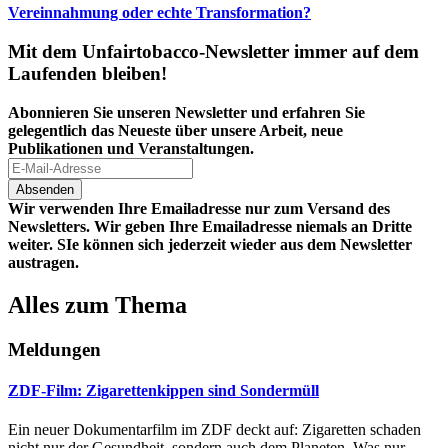
Vereinnahmung oder echte Transformation?
Mit dem Unfairtobacco-Newsletter immer auf dem
Laufenden bleiben!
Abonnieren Sie unseren Newsletter und erfahren Sie
gelegentlich das Neueste über unsere Arbeit, neue
Publikationen und Veranstaltungen.
Wir verwenden Ihre Emailadresse nur zum Versand des
Newsletters. Wir geben Ihre Emailadresse niemals an Dritte
weiter. SIe können sich jederzeit wieder aus dem Newsletter
austragen.
Alles zum Thema
Meldungen
ZDF-Film: Zigarettenkippen sind Sondermüll
Ein neuer Dokumentarfilm im ZDF deckt auf: Zigaretten schaden
nicht nur der Gesundheit, sondern auch dem Planeten. Was nur