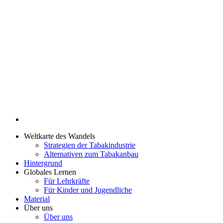
Weltkarte des Wandels
Strategien der Tabakindustrie
Alternativen zum Tabakanbau
Hintergrund
Globales Lernen
Für Lehrkräfte
Für Kinder und Jugendliche
Material
Über uns
Über uns