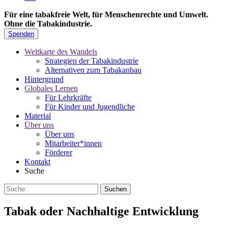
Für eine tabakfreie Welt, für Menschenrechte und Umwelt.
Ohne die Tabakindustrie.
Spenden
Weltkarte des Wandels
Strategien der Tabakindustrie
Alternativen zum Tabakanbau
Hintergrund
Globales Lernen
Für Lehrkräfte
Für Kinder und Jugendliche
Material
Über uns
Über uns
Mitarbeiter*innen
Förderer
Kontakt
Suche
Tabak oder Nachhaltige Entwicklung