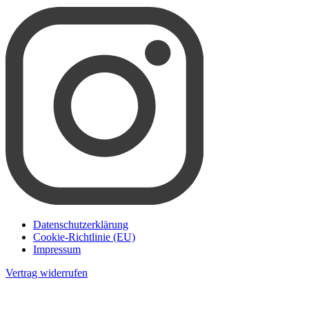
Datenschutzerklärung
Cookie-Richtlinie (EU)
Impressum
Vertrag widerrufen