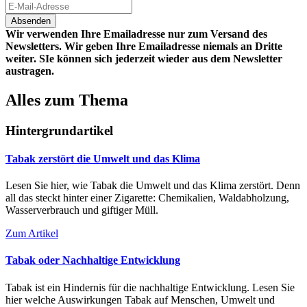
Wir verwenden Ihre Emailadresse nur zum Versand des
Newsletters. Wir geben Ihre Emailadresse niemals an Dritte
weiter. SIe können sich jederzeit wieder aus dem Newsletter
austragen.
Alles zum Thema
Hintergrundartikel
Tabak zerstört die Umwelt und das Klima
Lesen Sie hier, wie Tabak die Umwelt und das Klima zerstört. Denn
all das steckt hinter einer Zigarette: Chemikalien, Waldabholzung,
Wasserverbrauch und giftiger Müll.
Zum Artikel
Tabak oder Nachhaltige Entwicklung
Tabak ist ein Hindernis für die nachhaltige Entwicklung. Lesen Sie
hier welche Auswirkungen Tabak auf Menschen, Umwelt und