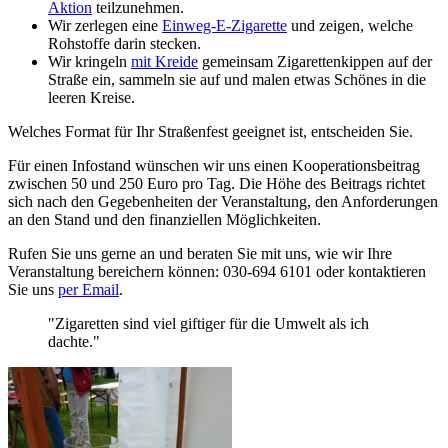
Aktion
teilzunehmen.
Wir zerlegen eine
Einweg-E-Zigarette
und zeigen, welche
Rohstoffe darin stecken.
Wir kringeln
mit Kreide
gemeinsam Zigarettenkippen auf der
Straße ein, sammeln sie auf und malen etwas Schönes in die
leeren Kreise.
Welches Format für Ihr Straßenfest geeignet ist, entscheiden Sie.
Für einen Infostand wünschen wir uns einen Kooperationsbeitrag
zwischen 50 und 250 Euro pro Tag. Die Höhe des Beitrags richtet
sich nach den Gegebenheiten der Veranstaltung, den Anforderungen
an den Stand und den finanziellen Möglichkeiten.
Rufen Sie uns gerne an und beraten Sie mit uns, wie wir Ihre
Veranstaltung bereichern können: 030-694 6101 oder kontaktieren
Sie uns
per Email
.
"Zigaretten sind viel giftiger für die Umwelt als ich
dachte."