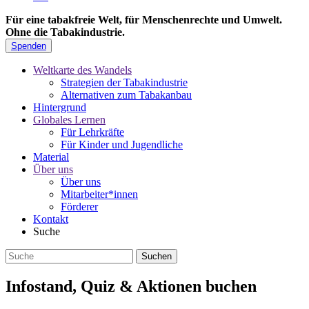
Für eine tabakfreie Welt, für Menschenrechte und Umwelt.
Ohne die Tabakindustrie.
Spenden
Weltkarte des Wandels
Strategien der Tabakindustrie
Alternativen zum Tabakanbau
Hintergrund
Globales Lernen
Für Lehrkräfte
Für Kinder und Jugendliche
Material
Über uns
Über uns
Mitarbeiter*innen
Förderer
Kontakt
Suche
Infostand, Quiz & Aktionen buchen