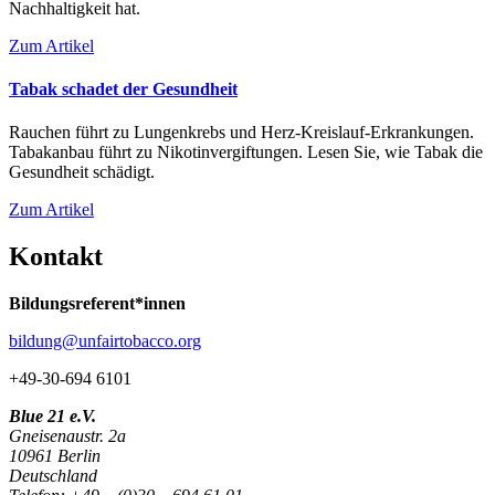
Nachhaltigkeit hat.
Zum Artikel
Tabak schadet der Gesundheit
Rauchen führt zu Lungenkrebs und Herz-Kreislauf-Erkrankungen.
Tabakanbau führt zu Nikotinvergiftungen. Lesen Sie, wie Tabak die
Gesundheit schädigt.
Zum Artikel
Kontakt
Bildungsreferent*innen
bildung@unfairtobacco.org
+49-30-694 6101
Blue 21 e.V.
Gneisenaustr. 2a
10961 Berlin
Deutschland