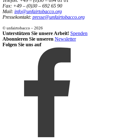
Telefon: +49 – (0)30 – 694 61 01
Fax: +49 – (0)30 – 692 65 90
Mail:
info@unfairtobacco.org
Pressekontakt:
presse@unfairtobacco.org
© unfairtobacco – 2026
Unterstützen Sie unsere Arbeit!
Spenden
Abonnieren Sie unseren
Newsletter
Folgen Sie uns auf