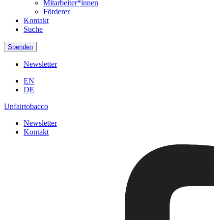
Mitarbeiter*innen
Förderer
Kontakt
Suche
Spenden
Newsletter
EN
DE
Unfairtobacco
Newsletter
Kontakt