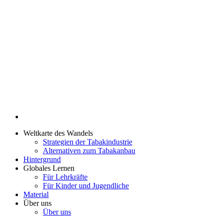
Weltkarte des Wandels
Strategien der Tabakindustrie
Alternativen zum Tabakanbau
Hintergrund
Globales Lernen
Für Lehrkräfte
Für Kinder und Jugendliche
Material
Über uns
Über uns