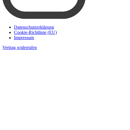
Datenschutzerklärung
Cookie-Richtlinie (EU)
Impressum
Vertrag widerrufen