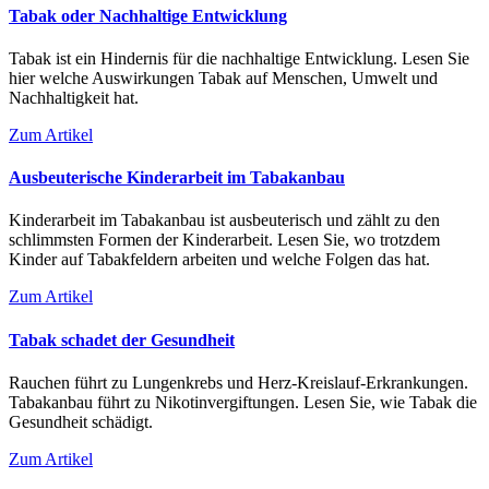
Tabak oder Nachhaltige Entwicklung
Tabak ist ein Hindernis für die nachhaltige Entwicklung. Lesen Sie
hier welche Auswirkungen Tabak auf Menschen, Umwelt und
Nachhaltigkeit hat.
Zum Artikel
Ausbeuterische Kinderarbeit im Tabakanbau
Kinderarbeit im Tabakanbau ist ausbeuterisch und zählt zu den
schlimmsten Formen der Kinderarbeit. Lesen Sie, wo trotzdem
Kinder auf Tabakfeldern arbeiten und welche Folgen das hat.
Zum Artikel
Tabak schadet der Gesundheit
Rauchen führt zu Lungenkrebs und Herz-Kreislauf-Erkrankungen.
Tabakanbau führt zu Nikotinvergiftungen. Lesen Sie, wie Tabak die
Gesundheit schädigt.
Zum Artikel