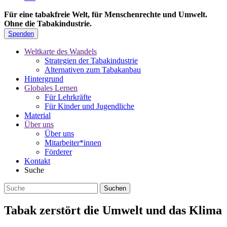
Für eine tabakfreie Welt, für Menschenrechte und Umwelt.
Ohne die Tabakindustrie.
Spenden
Weltkarte des Wandels
Strategien der Tabakindustrie
Alternativen zum Tabakanbau
Hintergrund
Globales Lernen
Für Lehrkräfte
Für Kinder und Jugendliche
Material
Über uns
Über uns
Mitarbeiter*innen
Förderer
Kontakt
Suche
Tabak zerstört die Umwelt und das Klima