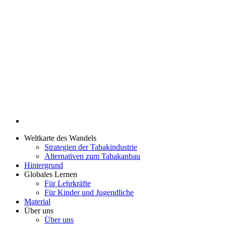
Weltkarte des Wandels
Strategien der Tabakindustrie
Alternativen zum Tabakanbau
Hintergrund
Globales Lernen
Für Lehrkräfte
Für Kinder und Jugendliche
Material
Über uns
Über uns