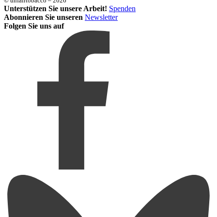
© unfairtobacco – 2026
Unterstützen Sie unsere Arbeit!
Spenden
Abonnieren Sie unseren
Newsletter
Folgen Sie uns auf