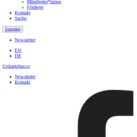
Mitarbeiter*innen
Förderer
Kontakt
Suche
Spenden
Newsletter
EN
DE
Unfairtobacco
Newsletter
Kontakt