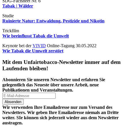
SDG-Factsheet Nr. 6
Tabak | Wälder
Studie
Ruinierte Natur: Entwaldung, Pestizide und Nikotin
Trickfilm
Wie beeinflusst Tabak die Umwelt
Keynote bei der
VIVID
Online-Tagung 30.05.2022
Wie Tabak die Umwelt zerstört
Mit dem Unfairtobacco-Newsletter immer auf dem
Laufenden bleiben!
Abonnieren Sie unseren Newsletter und erfahren Sie
gelegentlich das Neueste über unsere Arbeit, neue
Publikationen und Veranstaltungen.
Wir verwenden Ihre Emailadresse nur zum Versand des
Newsletters. Wir geben Ihre Emailadresse niemals an Dritte
weiter. SIe können sich jederzeit wieder aus dem Newsletter
austragen.