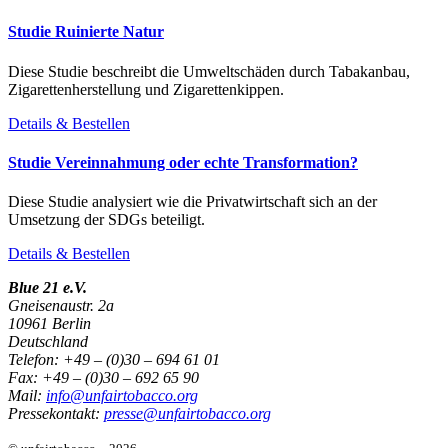
Studie Ruinierte Natur
Diese Studie beschreibt die Umweltschäden durch Tabakanbau,
Zigarettenherstellung und Zigarettenkippen.
Details & Bestellen
Studie Vereinnahmung oder echte Transformation?
Diese Studie analysiert wie die Privatwirtschaft sich an der
Umsetzung der SDGs beteiligt.
Details & Bestellen
Blue 21 e.V.
Gneisenaustr. 2a
10961 Berlin
Deutschland
Telefon: +49 – (0)30 – 694 61 01
Fax: +49 – (0)30 – 692 65 90
Mail:
info@unfairtobacco.org
Pressekontakt:
presse@unfairtobacco.org