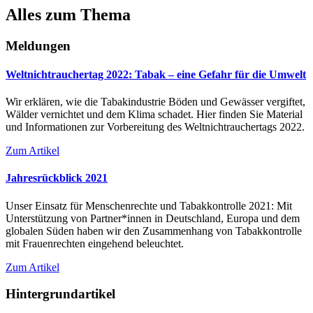
Alles zum Thema
Meldungen
Weltnichtrauchertag 2022: Tabak – eine Gefahr für die Umwelt
Wir erklären, wie die Tabakindustrie Böden und Gewässer vergiftet,
Wälder vernichtet und dem Klima schadet. Hier finden Sie Material
und Informationen zur Vorbereitung des Weltnichtrauchertags 2022.
Zum Artikel
Jahresrückblick 2021
Unser Einsatz für Menschenrechte und Tabakkontrolle 2021: Mit
Unterstützung von Partner*innen in Deutschland, Europa und dem
globalen Süden haben wir den Zusammenhang von Tabakkontrolle
mit Frauenrechten eingehend beleuchtet.
Zum Artikel
Hintergrundartikel