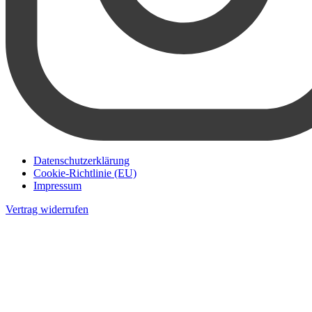
Datenschutzerklärung
Cookie-Richtlinie (EU)
Impressum
Vertrag widerrufen