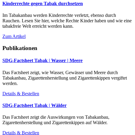
Kinderrechte gegen Tabak durchsetzen
Im Tabakanbau werden Kinderrechte verletzt, ebenso durch
Rauchen. Lesen Sie hier, welche Rechte Kinder haben und wie eine
tabakfreie Welt erreicht werden kann.
Zum Artikel
Publikationen
SDG-Factsheet Tabak | Wasser | Meere
Das Factsheet zeigt, wie Wasser, Gewässer und Meere durch
Tabakanbau, Zigarettenherstellung und Zigarettenkippen vergiftet
werden.
Details & Bestellen
SDG-Factsheet Tabak | Wälder
Das Factsheet zeigt die Auswirkungen von Tabakanbau,
Zigarettenherstellung und Zigarettenkippen auf Wälder.
Details & Bestellen