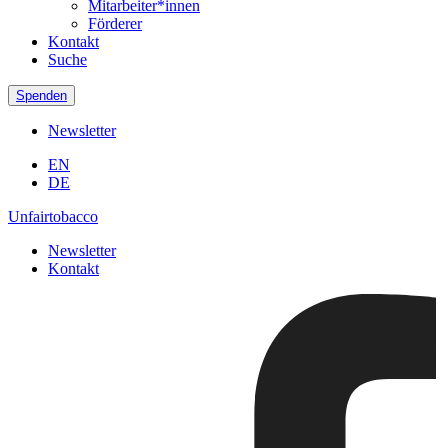
Mitarbeiter*innen
Förderer
Kontakt
Suche
Spenden
Newsletter
EN
DE
Unfairtobacco
Newsletter
Kontakt