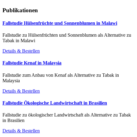
Publikationen
Fallstudie Hülsenfrüchte und Sonnenblumen in Malawi
Fallstudie zu Hülsenfrüchten und Sonnenblumen als Alternative zu
Tabak in Malawi
Details & Bestellen
Fallstudie Kenaf in Malaysia
Fallstudie zum Anbau von Kenaf als Alternative zu Tabak in
Malaysia
Details & Bestellen
Fallstudie Ökologische Landwirtschaft in Brasilien
Fallstudie zu ökologischer Landwirtschaft als Alternative zu Tabak
in Brasilien
Details & Bestellen