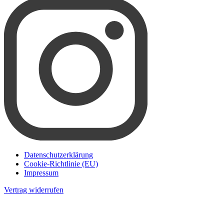
Datenschutzerklärung
Cookie-Richtlinie (EU)
Impressum
Vertrag widerrufen