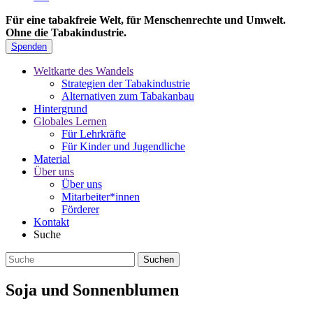
Für eine tabakfreie Welt, für Menschenrechte und Umwelt.
Ohne die Tabakindustrie.
Spenden
Weltkarte des Wandels
Strategien der Tabakindustrie
Alternativen zum Tabakanbau
Hintergrund
Globales Lernen
Für Lehrkräfte
Für Kinder und Jugendliche
Material
Über uns
Über uns
Mitarbeiter*innen
Förderer
Kontakt
Suche
Soja und Sonnenblumen