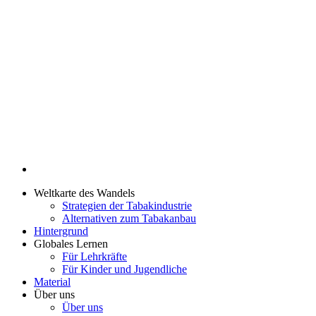
Weltkarte des Wandels
Strategien der Tabakindustrie
Alternativen zum Tabakanbau
Hintergrund
Globales Lernen
Für Lehrkräfte
Für Kinder und Jugendliche
Material
Über uns
Über uns