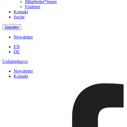
Mitarbeiter*innen
Förderer
Kontakt
Suche
Spenden
Newsletter
EN
DE
Unfairtobacco
Newsletter
Kontakt