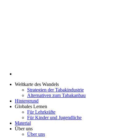
Weltkarte des Wandels
Strategien der Tabakindustrie
Alternativen zum Tabakanbau
Hintergrund
Globales Lernen
Für Lehrkräfte
Für Kinder und Jugendliche
Material
Über uns
Über uns