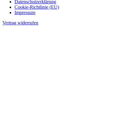
Datenschutzerklärung
Cookie-Richtlinie (EU)
Impressum
Vertrag widerrufen