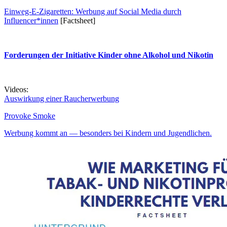
Einweg-E-Zigaretten: Werbung auf Social Media durch
Influencer*innen
[Factsheet]
Forderungen der Initiative Kinder ohne Alkohol und Nikotin
Videos:
Auswirkung einer Raucherwerbung
Provoke Smoke
Werbung kommt an — besonders bei Kindern und Jugendlichen.