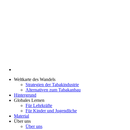
Weltkarte des Wandels
Strategien der Tabakindustrie
Alternativen zum Tabakanbau
Hintergrund
Globales Lernen
Für Lehrkräfte
Für Kinder und Jugendliche
Material
Über uns
Über uns