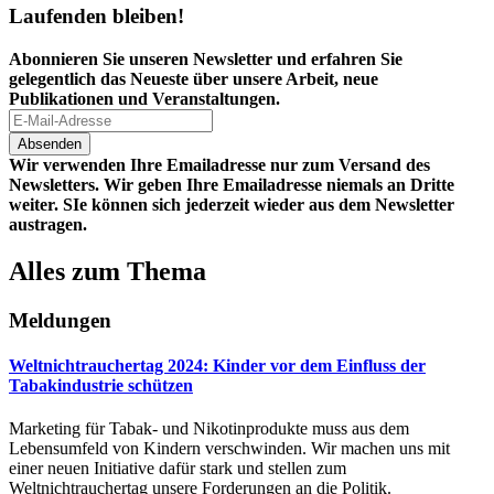
Laufenden bleiben!
Abonnieren Sie unseren Newsletter und erfahren Sie
gelegentlich das Neueste über unsere Arbeit, neue
Publikationen und Veranstaltungen.
Wir verwenden Ihre Emailadresse nur zum Versand des
Newsletters. Wir geben Ihre Emailadresse niemals an Dritte
weiter. SIe können sich jederzeit wieder aus dem Newsletter
austragen.
Alles zum Thema
Meldungen
Weltnichtrauchertag 2024: Kinder vor dem Einfluss der
Tabakindustrie schützen
Marketing für Tabak- und Nikotinprodukte muss aus dem
Lebensumfeld von Kindern verschwinden. Wir machen uns mit
einer neuen Initiative dafür stark und stellen zum
Weltnichtrauchertag unsere Forderungen an die Politik.