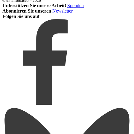
© unfairtobacco – 2026
Unterstützen Sie unsere Arbeit!
Spenden
Abonnieren Sie unseren
Newsletter
Folgen Sie uns auf