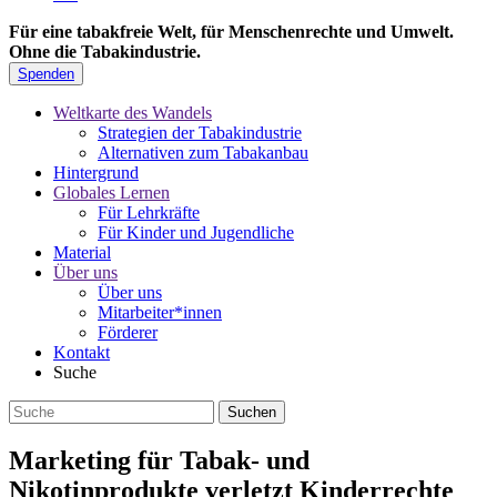
Für eine tabakfreie Welt, für Menschenrechte und Umwelt.
Ohne die Tabakindustrie.
Spenden
Weltkarte des Wandels
Strategien der Tabakindustrie
Alternativen zum Tabakanbau
Hintergrund
Globales Lernen
Für Lehrkräfte
Für Kinder und Jugendliche
Material
Über uns
Über uns
Mitarbeiter*innen
Förderer
Kontakt
Suche
Marketing für Tabak- und
Nikotinprodukte verletzt Kinderrechte