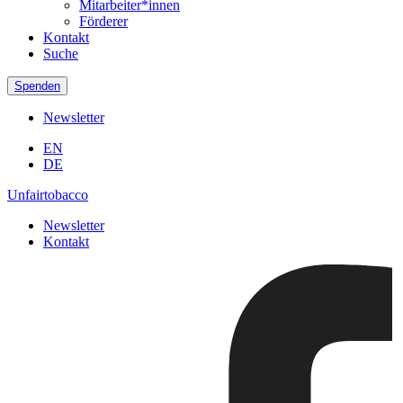
Mitarbeiter*innen
Förderer
Kontakt
Suche
Spenden
Newsletter
EN
DE
Unfairtobacco
Newsletter
Kontakt