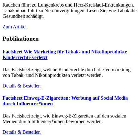
Rauchen führt zu Lungenkrebs und Herz-Kreislauf-Erkrankungen.
Tabakanbau führt zu Nikotinvergiftungen. Lesen Sie, wie Tabak die
Gesundheit schädigt.
Zum Artikel
Publikationen
Factsheet Wie Marketing für Tabak- und Nikotinprodukte
Kinderrechte verletzt
Das Factsheet zeigt, welche Kinderrechte durch die Vermarktung
von Tabak- und Nikotinprodukten verletzt werden.
Details & Bestellen
Factsheet Einweg-E-Zigaretten: Werbung auf Social Media
durch Influencer*innen
Das Factsheet zeigt, wie Einweg-E-Zigaretten auf den sozialen
Medien durch Influencer*innen beworben werden.
Details & Bestellen