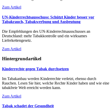
Zum Artikel
UN-Kinderrechtsausschuss: Schützt Kinder besser vor
Tabakrauch, Tabakwerbung und Ausbeutung
Die Empfehlungen des UN-Kinderrechtsausschusses an
Deutschland: mehr Tabakkontrolle und ein wirksames
Lieferkettengesetz.
Zum Artikel
Hintergrundartikel
Kinderrechte gegen Tabak durchsetzen
Im Tabakanbau werden Kinderrechte verletzt, ebenso durch
Rauchen. Lesen Sie hier, welche Rechte Kinder haben und wie eine
tabakfreie Welt erreicht werden kann.
Zum Artikel
Tabak schadet der Gesundheit