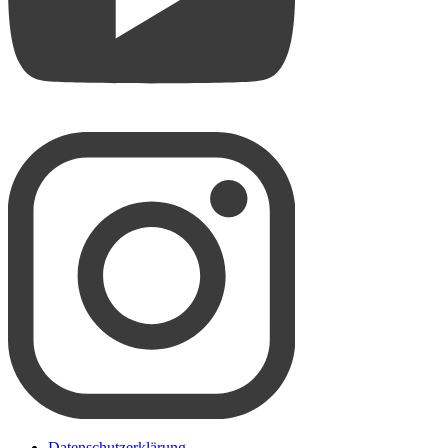
Datenschutzerklärung