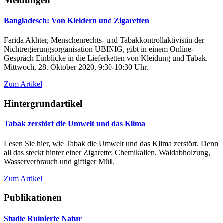
Meldungen
Bangladesch: Von Kleidern und Zigaretten
Farida Akhter, Menschenrechts- und Tabakkontrollaktivistin der
Nichtregierungsorganisation UBINIG, gibt in einem Online-
Gespräch Einblicke in die Lieferketten von Kleidung und Tabak.
Mittwoch, 28. Oktober 2020, 9:30-10:30 Uhr.
Zum Artikel
Hintergrundartikel
Tabak zerstört die Umwelt und das Klima
Lesen Sie hier, wie Tabak die Umwelt und das Klima zerstört. Denn
all das steckt hinter einer Zigarette: Chemikalien, Waldabholzung,
Wasserverbrauch und giftiger Müll.
Zum Artikel
Publikationen
Studie Ruinierte Natur