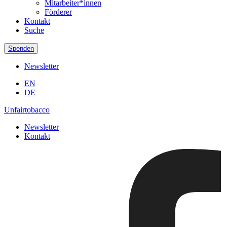
Mitarbeiter*innen
Förderer
Kontakt
Suche
Spenden
Newsletter
EN
DE
Unfairtobacco
Newsletter
Kontakt