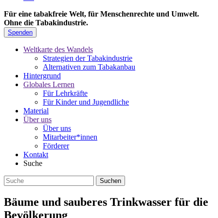
Für eine tabakfreie Welt, für Menschenrechte und Umwelt.
Ohne die Tabakindustrie.
Spenden
Weltkarte des Wandels
Strategien der Tabakindustrie
Alternativen zum Tabakanbau
Hintergrund
Globales Lernen
Für Lehrkräfte
Für Kinder und Jugendliche
Material
Über uns
Über uns
Mitarbeiter*innen
Förderer
Kontakt
Suche
Bäume und sauberes Trinkwasser für die
Bevölkerung