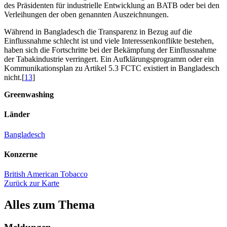
des Präsidenten für industrielle Entwicklung an BATB oder bei den
Verleihungen der oben genannten Auszeichnungen.
Während in Bangladesch die Transparenz in Bezug auf die
Einflussnahme schlecht ist und viele Interessenkonflikte bestehen,
haben sich die Fortschritte bei der Bekämpfung der Einflussnahme
der Tabakindustrie verringert. Ein Aufklärungsprogramm oder ein
Kommunikationsplan zu Artikel 5.3 FCTC existiert in Bangladesch
nicht.[
13
]
Greenwashing
Länder
Bangladesch
Konzerne
British American Tobacco
Zurück zur Karte
Alles zum Thema