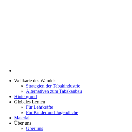
Weltkarte des Wandels
Strategien der Tabakindustrie
Alternativen zum Tabakanbau
Hintergrund
Globales Lernen
Für Lehrkräfte
Für Kinder und Jugendliche
Material
Über uns
Über uns