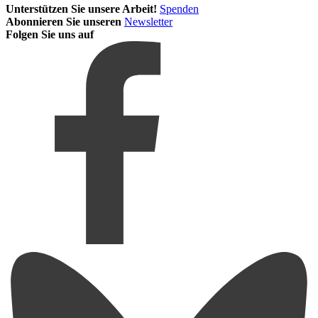
Unterstützen Sie unsere Arbeit!
Spenden
Abonnieren Sie unseren
Newsletter
Folgen Sie uns auf