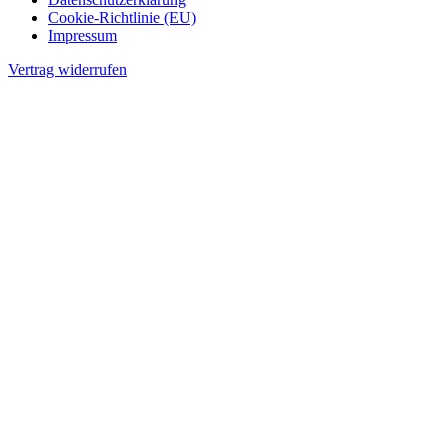
Cookie-Richtlinie (EU)
Impressum
Vertrag widerrufen