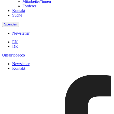
Mitarbeiter*innen
Förderer
Kontakt
Suche
Spenden
Newsletter
EN
DE
Unfairtobacco
Newsletter
Kontakt