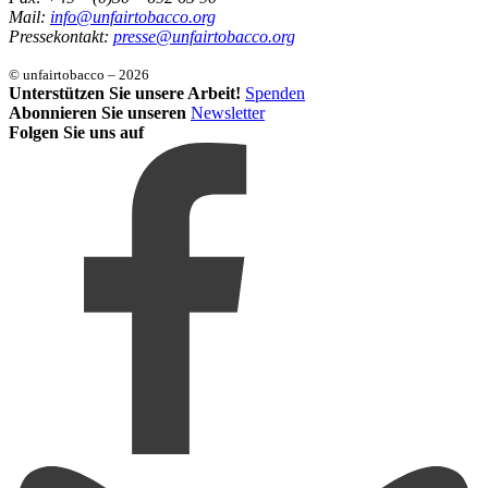
Mail:
info@unfairtobacco.org
Pressekontakt:
presse@unfairtobacco.org
© unfairtobacco – 2026
Unterstützen Sie unsere Arbeit!
Spenden
Abonnieren Sie unseren
Newsletter
Folgen Sie uns auf