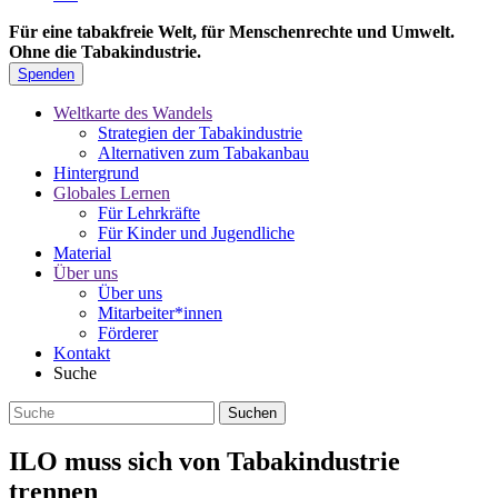
Für eine tabakfreie Welt, für Menschenrechte und Umwelt.
Ohne die Tabakindustrie.
Spenden
Weltkarte des Wandels
Strategien der Tabakindustrie
Alternativen zum Tabakanbau
Hintergrund
Globales Lernen
Für Lehrkräfte
Für Kinder und Jugendliche
Material
Über uns
Über uns
Mitarbeiter*innen
Förderer
Kontakt
Suche
ILO muss sich von Tabakindustrie
trennen