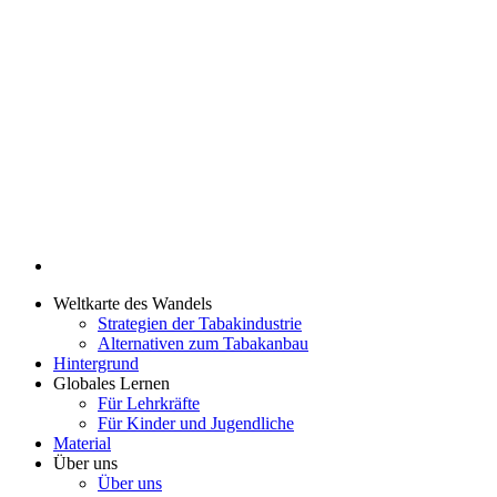
Weltkarte des Wandels
Strategien der Tabakindustrie
Alternativen zum Tabakanbau
Hintergrund
Globales Lernen
Für Lehrkräfte
Für Kinder und Jugendliche
Material
Über uns
Über uns