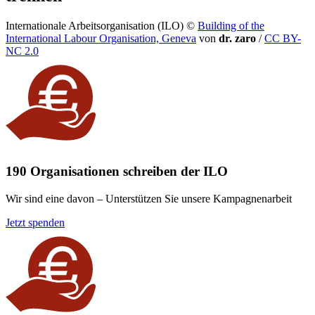
Internationale Arbeitsorganisation (ILO)
©
Building of the
International Labour Organisation, Geneva
von
dr. zaro
/
CC BY-
NC 2.0
190 Organisationen schreiben der ILO
Wir sind eine davon – Unterstützen Sie unsere Kampagnenarbeit
Jetzt spenden