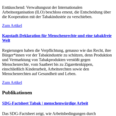
Enttäuschend: Verwaltungsrat der Internationalen
Arbeitsorganisation (ILO) beschloss erneut, die Entscheidung über
die Kooperation mit der Tabakindustrie zu verschieben.
Zum Artikel
Kapstadt-Deklaration für Menschenrechte und eine tabakfreie
Welt
Regierungen haben die Verpflichtung, genauso wie das Recht, ihre
Bürger*innen vor der Tabakindustrie zu schützen, denn Produktion
und Vermarktung von Tabakprodukten verstößt gegen
Menschenrechte, vom Saatbeet bis zu Zigarettenkippen,
einschließlich Kinderarbeit, Arbeitsrechten sowie den
Menschenrechten auf Gesundheit und Leben.
Zum Artikel
Publikationen
SDG-Factsheet Tabak | menschenwürdige Arbeit
Das SDG-Factsheet zeigt, wie Arbeitsbedingungen durch