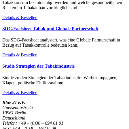
Tabakkonsum beeinträchtigt werden und welche gesundheitlichen
Risiken im Tabakanbau vordringlich sind.
Details & Bestellen
SDG-Factsheet Tabak und Globale Partnerschaft
Das SDG-Factsheet analysiert, was eine Globale Partnerschaft in
Bezug auf Tabakkontrolle bedeuten kann.
Details & Bestellen
Studie Strategien der Tabakindustrie
Studie zu den Strategien der Tabakindustrie: Werbekampagnen,
Klagen, politische Einflussnahme
Details & Bestellen
Blue 21 e.V.
Gneisenaustr. 2a
10961 Berlin
Deutschland
Telefon: +49 – (0)30 – 694 61 01
Fax: +49 – (0)30 – 692 65 90