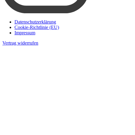
Datenschutzerklärung
Cookie-Richtlinie (EU)
Impressum
Vertrag widerrufen