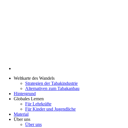
Weltkarte des Wandels
Strategien der Tabakindustrie
Alternativen zum Tabakanbau
Hintergrund
Globales Lernen
Für Lehrkräfte
Für Kinder und Jugendliche
Material
Über uns
Über uns