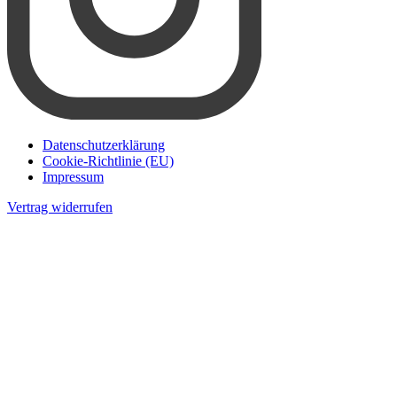
Datenschutzerklärung
Cookie-Richtlinie (EU)
Impressum
Vertrag widerrufen