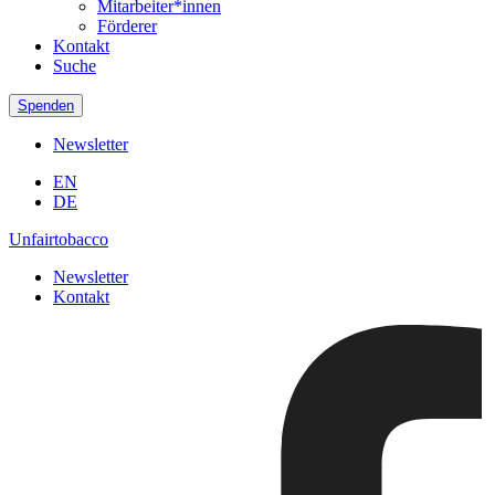
Mitarbeiter*innen
Förderer
Kontakt
Suche
Spenden
Newsletter
EN
DE
Unfairtobacco
Newsletter
Kontakt