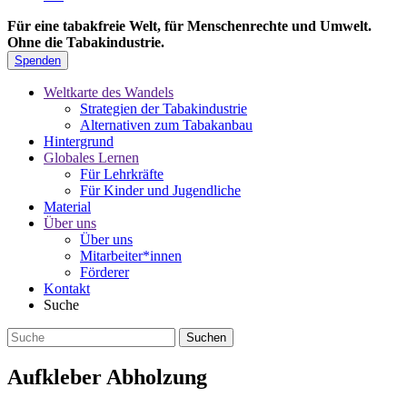
Für eine tabakfreie Welt, für Menschenrechte und Umwelt.
Ohne die Tabakindustrie.
Spenden
Weltkarte des Wandels
Strategien der Tabakindustrie
Alternativen zum Tabakanbau
Hintergrund
Globales Lernen
Für Lehrkräfte
Für Kinder und Jugendliche
Material
Über uns
Über uns
Mitarbeiter*innen
Förderer
Kontakt
Suche
Aufkleber Abholzung