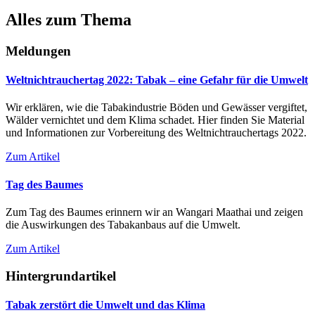
Alles zum Thema
Meldungen
Weltnichtrauchertag 2022: Tabak – eine Gefahr für die Umwelt
Wir erklären, wie die Tabakindustrie Böden und Gewässer vergiftet,
Wälder vernichtet und dem Klima schadet. Hier finden Sie Material
und Informationen zur Vorbereitung des Weltnichtrauchertags 2022.
Zum Artikel
Tag des Baumes
Zum Tag des Baumes erinnern wir an Wangari Maathai und zeigen
die Auswirkungen des Tabakanbaus auf die Umwelt.
Zum Artikel
Hintergrundartikel
Tabak zerstört die Umwelt und das Klima