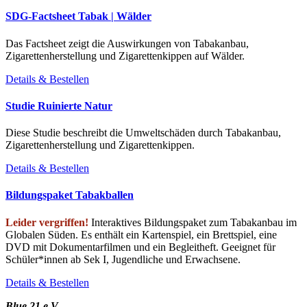
SDG-Factsheet Tabak | Wälder
Das Factsheet zeigt die Auswirkungen von Tabakanbau,
Zigarettenherstellung und Zigarettenkippen auf Wälder.
Details & Bestellen
Studie Ruinierte Natur
Diese Studie beschreibt die Umweltschäden durch Tabakanbau,
Zigarettenherstellung und Zigarettenkippen.
Details & Bestellen
Bildungspaket Tabakballen
Leider vergriffen!
Interaktives Bildungspaket zum Tabakanbau im
Globalen Süden. Es enthält ein Kartenspiel, ein Brettspiel, eine
DVD mit Dokumentarfilmen und ein Begleitheft. Geeignet für
Schüler*innen ab Sek I, Jugendliche und Erwachsene.
Details & Bestellen
Blue 21 e.V.