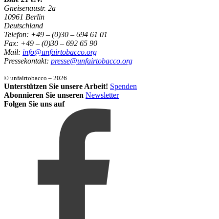
Gneisenaustr. 2a
10961 Berlin
Deutschland
Telefon: +49 – (0)30 – 694 61 01
Fax: +49 – (0)30 – 692 65 90
Mail:
info@unfairtobacco.org
Pressekontakt:
presse@unfairtobacco.org
© unfairtobacco – 2026
Unterstützen Sie unsere Arbeit!
Spenden
Abonnieren Sie unseren
Newsletter
Folgen Sie uns auf