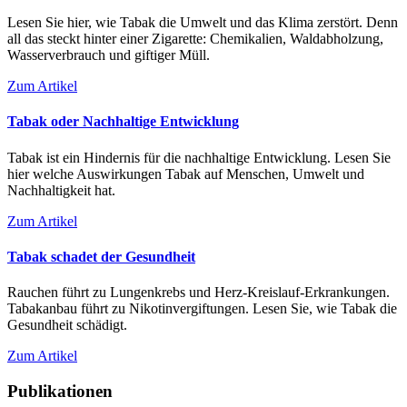
Lesen Sie hier, wie Tabak die Umwelt und das Klima zerstört. Denn
all das steckt hinter einer Zigarette: Chemikalien, Waldabholzung,
Wasserverbrauch und giftiger Müll.
Zum Artikel
Tabak oder Nachhaltige Entwicklung
Tabak ist ein Hindernis für die nachhaltige Entwicklung. Lesen Sie
hier welche Auswirkungen Tabak auf Menschen, Umwelt und
Nachhaltigkeit hat.
Zum Artikel
Tabak schadet der Gesundheit
Rauchen führt zu Lungenkrebs und Herz-Kreislauf-Erkrankungen.
Tabakanbau führt zu Nikotinvergiftungen. Lesen Sie, wie Tabak die
Gesundheit schädigt.
Zum Artikel
Publikationen