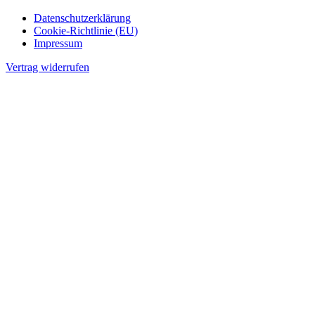
Datenschutzerklärung
Cookie-Richtlinie (EU)
Impressum
Vertrag widerrufen