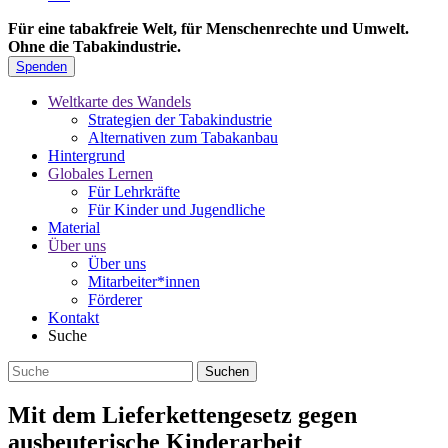
Für eine tabakfreie Welt, für Menschenrechte und Umwelt.
Ohne die Tabakindustrie.
Spenden
Weltkarte des Wandels
Strategien der Tabakindustrie
Alternativen zum Tabakanbau
Hintergrund
Globales Lernen
Für Lehrkräfte
Für Kinder und Jugendliche
Material
Über uns
Über uns
Mitarbeiter*innen
Förderer
Kontakt
Suche
Mit dem Lieferkettengesetz gegen
ausbeuterische Kinderarbeit