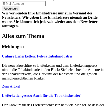
Wir verwenden Ihre Emailadresse nur zum Versand des
Newsletters. Wir geben Ihre Emailadresse niemals an Dritte
weiter. SIe können sich jederzeit wieder aus dem Newsletter
austragen.
Alles zum Thema
Meldungen
Unfaire Lieferketten: Fokus Tabakindustrie
Die neue Broschüre zu Lieferketten und dem Lieferkettengesetz
nimmt die Tabakindustrie in den Blick: Sie beleuchtet die Akteure in
der Tabaklieferkette, die Herkunft der Rohstoffe und die großen
menschenrechtlichen Risiken.
Zum Artikel
Lieferkettengesetz: Auch für die Tabakindustrie?
Der Entwurf für das Lieferkettengesetz hat viele Mängel, so dass der