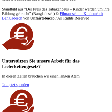
Standbild aus "Der Preis des Tabakanbaus – Kinder werden um ihre
Bildung gebracht" (Bangladesch)
©
Filmausschnitt Kinderarbeit
Bangladesch
von
Unfairtobacco
/ All Rights Reserved
Unterstützen Sie unsere Arbeit für das
Lieferkettengesetz?
In diesen Zeiten brauchen wir einen langen Atem.
Ja - jetzt spenden