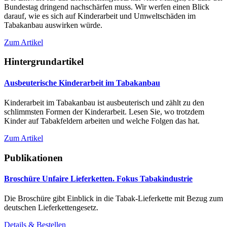
Bundestag dringend nachschärfen muss. Wir werfen einen Blick
darauf, wie es sich auf Kinderarbeit und Umweltschäden im
Tabakanbau auswirken würde.
Zum Artikel
Hintergrundartikel
Ausbeuterische Kinderarbeit im Tabakanbau
Kinderarbeit im Tabakanbau ist ausbeuterisch und zählt zu den
schlimmsten Formen der Kinderarbeit. Lesen Sie, wo trotzdem
Kinder auf Tabakfeldern arbeiten und welche Folgen das hat.
Zum Artikel
Publikationen
Broschüre Unfaire Lieferketten. Fokus Tabakindustrie
Die Broschüre gibt Einblick in die Tabak-Lieferkette mit Bezug zum
deutschen Lieferkettengesetz.
Details & Bestellen