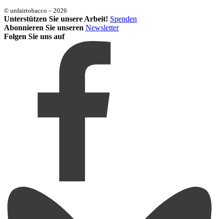
© unfairtobacco – 2026
Unterstützen Sie unsere Arbeit!
Spenden
Abonnieren Sie unseren
Newsletter
Folgen Sie uns auf