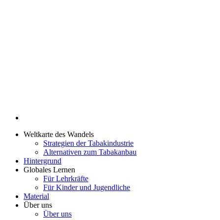
Weltkarte des Wandels
Strategien der Tabakindustrie
Alternativen zum Tabakanbau
Hintergrund
Globales Lernen
Für Lehrkräfte
Für Kinder und Jugendliche
Material
Über uns
Über uns