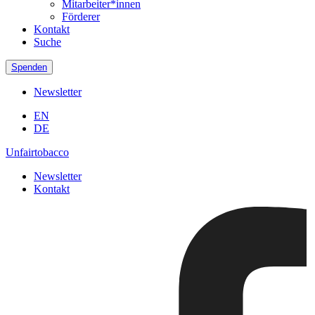
Mitarbeiter*innen
Förderer
Kontakt
Suche
Spenden
Newsletter
EN
DE
Unfairtobacco
Newsletter
Kontakt