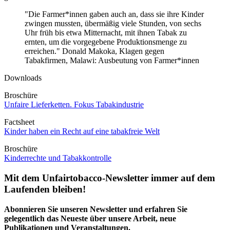
"Die Farmer*innen gaben auch an, dass sie ihre Kinder
zwingen mussten, übermäßig viele Stunden, von sechs
Uhr früh bis etwa Mitternacht, mit ihnen Tabak zu
ernten, um die vorgegebene Produktionsmenge zu
erreichen." Donald Makoka, Klagen gegen
Tabakfirmen, Malawi: Ausbeutung von Farmer*innen
Downloads
Broschüre
Unfaire Lieferketten. Fokus Tabakindustrie
Factsheet
Kinder haben ein Recht auf eine tabakfreie Welt
Broschüre
Kinderrechte und Tabakkontrolle
Mit dem Unfairtobacco-Newsletter immer auf dem
Laufenden bleiben!
Abonnieren Sie unseren Newsletter und erfahren Sie
gelegentlich das Neueste über unsere Arbeit, neue
Publikationen und Veranstaltungen.