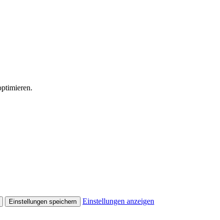
ptimieren.
Einstellungen anzeigen
Einstellungen speichern