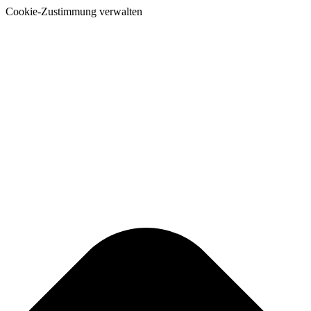
Cookie-Zustimmung verwalten