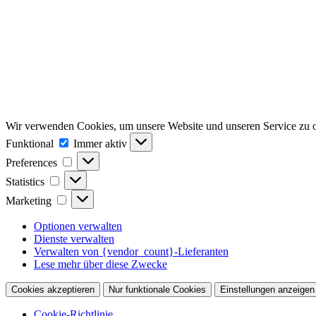
Wir verwenden Cookies, um unsere Website und unseren Service zu o
Funktional
Funktional
Immer aktiv
Preferences
Preferences
Statistics
Statistics
Marketing
Marketing
Optionen verwalten
Dienste verwalten
Verwalten von {vendor_count}-Lieferanten
Lese mehr über diese Zwecke
Cookies akzeptieren
Nur funktionale Cookies
Einstellungen anzeigen
Cookie-Richtlinie