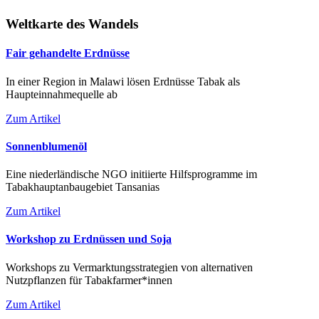
Weltkarte des Wandels
Fair gehandelte Erdnüsse
In einer Region in Malawi lösen Erdnüsse Tabak als
Haupteinnahmequelle ab
Zum Artikel
Sonnenblumenöl
Eine niederländische NGO initiierte Hilfsprogramme im
Tabakhauptanbaugebiet Tansanias
Zum Artikel
Workshop zu Erdnüssen und Soja
Workshops zu Vermarktungsstrategien von alternativen
Nutzpflanzen für Tabakfarmer*innen
Zum Artikel