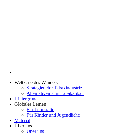
Weltkarte des Wandels
Strategien der Tabakindustrie
Alternativen zum Tabakanbau
Hintergrund
Globales Lernen
Für Lehrkräfte
Für Kinder und Jugendliche
Material
Über uns
Über uns