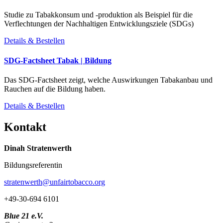
Studie zu Tabakkonsum und -produktion als Beispiel für die
Verflechtungen der Nachhaltigen Entwicklungsziele (SDGs)
Details & Bestellen
SDG-Factsheet Tabak | Bildung
Das SDG-Factsheet zeigt, welche Auswirkungen Tabakanbau und
Rauchen auf die Bildung haben.
Details & Bestellen
Kontakt
Dinah Stratenwerth
Bildungsreferentin
stratenwerth@unfairtobacco.org
+49-30-694 6101
Blue 21 e.V.