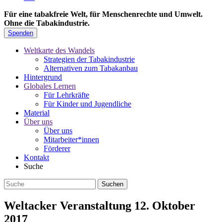
Für eine tabakfreie Welt, für Menschenrechte und Umwelt.
Ohne die Tabakindustrie.
Spenden
Weltkarte des Wandels
Strategien der Tabakindustrie
Alternativen zum Tabakanbau
Hintergrund
Globales Lernen
Für Lehrkräfte
Für Kinder und Jugendliche
Material
Über uns
Über uns
Mitarbeiter*innen
Förderer
Kontakt
Suche
Weltacker Veranstaltung 12. Oktober
2017