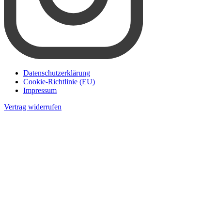
Datenschutzerklärung
Cookie-Richtlinie (EU)
Impressum
Vertrag widerrufen