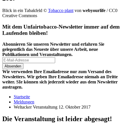
Blick in ein Tabakfeld
©
Tobacco plant
von
webyourlife
/ CC0
Creative Commons
Mit dem Unfairtobacco-Newsletter immer auf dem
Laufenden bleiben!
Abonnieren Sie unseren Newsletter und erfahren Sie
gelegentlich das Neueste über unsere Arbeit, neue
Publikationen und Veranstaltungen.
Wir verwenden Ihre Emailadresse nur zum Versand des
Newsletters. Wir geben Ihre Emailadresse niemals an Dritte
weiter. SIe können sich jederzeit wieder aus dem Newsletter
austragen.
Startseite
Meldungen
Weltacker Veranstaltung 12. Oktober 2017
Die Veranstaltung ist leider abgesagt!