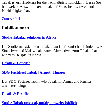
Tabak ist ein Hindernis für die nachhaltige Entwicklung. Lesen Sie
hier welche Auswirkungen Tabak auf Menschen, Umwelt und
Nachhaltigkeit hat.
Zum Artikel
Publikationen
Studie Tabakproduktion in Afrika
Die Studie analysiert den Tabakanbau in afrikanischen Ländern wie
Simbabwe und Malawi, aber auch Alternativen zum Tabakanbau
wie zum Beispiel in Kenia.
Details & Bestellen
SDG-Factsheet Tabak | Armut | Hunger
Das SDG-Factsheet zeigt, wie Tabak mit Armut und Hunger
zusammenhängt.
Details & Bestellen
Studie Tabak unsozial, unfair, umweltschädlich