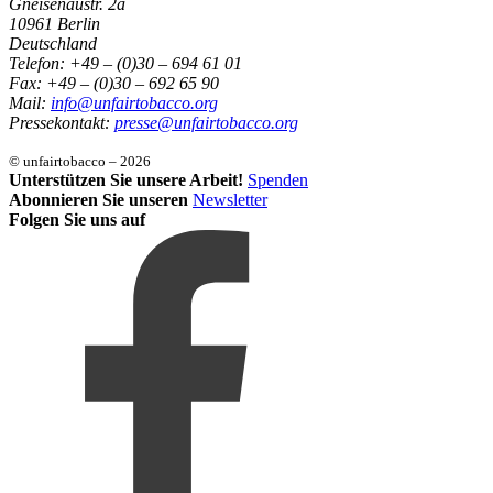
Gneisenaustr. 2a
10961 Berlin
Deutschland
Telefon: +49 – (0)30 – 694 61 01
Fax: +49 – (0)30 – 692 65 90
Mail:
info@unfairtobacco.org
Pressekontakt:
presse@unfairtobacco.org
© unfairtobacco – 2026
Unterstützen Sie unsere Arbeit!
Spenden
Abonnieren Sie unseren
Newsletter
Folgen Sie uns auf