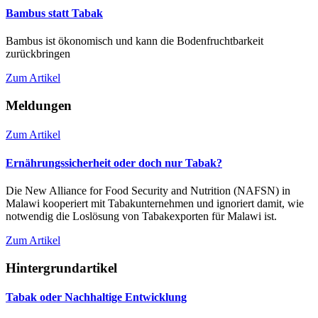
Bambus statt Tabak
Bambus ist ökonomisch und kann die Bodenfruchtbarkeit
zurückbringen
Zum Artikel
Meldungen
Zum Artikel
Ernährungssicherheit oder doch nur Tabak?
Die New Alliance for Food Security and Nutrition (NAFSN) in
Malawi kooperiert mit Tabakunternehmen und ignoriert damit, wie
notwendig die Loslösung von Tabakexporten für Malawi ist.
Zum Artikel
Hintergrundartikel
Tabak oder Nachhaltige Entwicklung