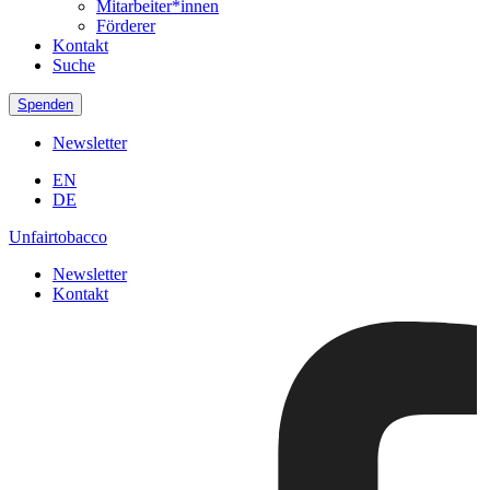
Mitarbeiter*innen
Förderer
Kontakt
Suche
Spenden
Newsletter
EN
DE
Unfairtobacco
Newsletter
Kontakt