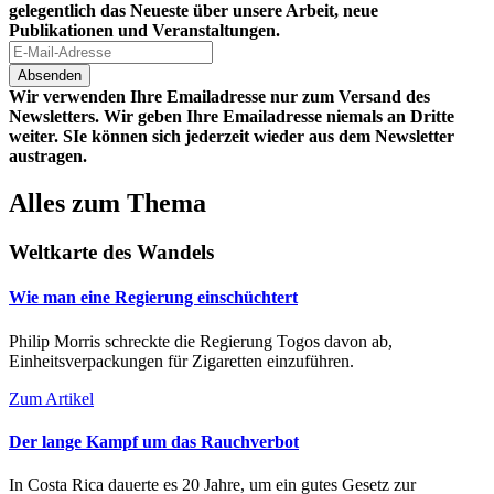
gelegentlich das Neueste über unsere Arbeit, neue
Publikationen und Veranstaltungen.
Wir verwenden Ihre Emailadresse nur zum Versand des
Newsletters. Wir geben Ihre Emailadresse niemals an Dritte
weiter. SIe können sich jederzeit wieder aus dem Newsletter
austragen.
Alles zum Thema
Weltkarte des Wandels
Wie man eine Regierung einschüchtert
Philip Morris schreckte die Regierung Togos davon ab,
Einheitsverpackungen für Zigaretten einzuführen.
Zum Artikel
Der lange Kampf um das Rauchverbot
In Costa Rica dauerte es 20 Jahre, um ein gutes Gesetz zur