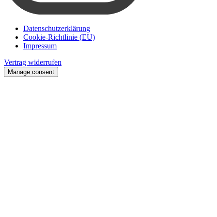
Datenschutzerklärung
Cookie-Richtlinie (EU)
Impressum
Vertrag widerrufen
Manage consent