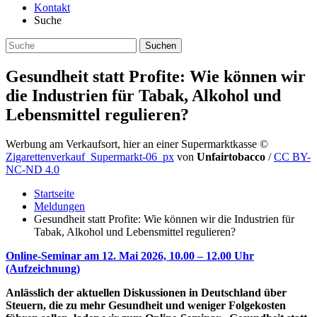
Kontakt
Suche
Gesundheit statt Profite: Wie können wir
die Industrien für Tabak, Alkohol und
Lebensmittel regulieren?
Werbung am Verkaufsort, hier an einer Supermarktkasse
©
Zigarettenverkauf_Supermarkt-06_px
von
Unfairtobacco
/
CC BY-
NC-ND 4.0
Startseite
Meldungen
Gesundheit statt Profite: Wie können wir die Industrien für
Tabak, Alkohol und Lebensmittel regulieren?
Online-Seminar am 12. Mai 2026, 10.00 – 12.00 Uhr
(Aufzeichnung)
Anlässlich der aktuellen Diskussionen in Deutschland über
Steuern, die zu mehr Gesundheit und weniger Folgekosten