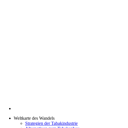
Weltkarte des Wandels
Strategien der Tabakindustrie