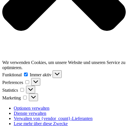
Wir verwenden Cookies, um unsere Website und unseren Service zu
optimieren.
Funktional
Funktional
Immer aktiv
Preferences
Preferences
Statistics
Statistics
Marketing
Marketing
Optionen verwalten
Dienste verwalten
Verwalten von {vendor_count}-Lieferanten
Lese mehr über diese Zwecke