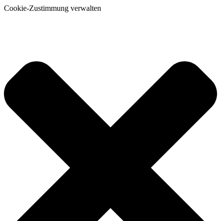
Cookie-Zustimmung verwalten