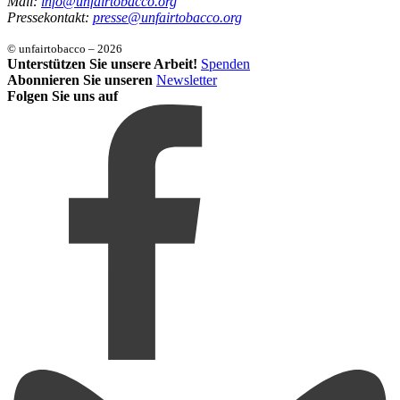
Mail:
info@unfairtobacco.org
Pressekontakt:
presse@unfairtobacco.org
© unfairtobacco – 2026
Unterstützen Sie unsere Arbeit!
Spenden
Abonnieren Sie unseren
Newsletter
Folgen Sie uns auf