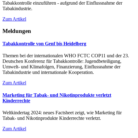
Tabakkontrolle einzuführen - aufgrund der Einflussnahme der
Tabakindustrie.
Zum Artikel
Meldungen
Tabakkontrolle von Genf bis Heidelberg
Themen bei der internationalen WHO FCTC COP11 und der 23.
Deutschen Konferenz für Tabakkontrolle: Jugendbeteiligung,
Umwelt- und Klimafolgen, Finanzierung, Einflussnahme der
Tabakindustrie und internationale Kooperation.
Zum Artikel
Marketing für Tabak- und Nikotinprodukte verletzt
Kinderrechte
Weltkindertag 2024: neues Factsheet zeigt, wie Marketing für
Tabak- und Nikotinprodukte Kinderrechte verletzt.
Zum Artikel