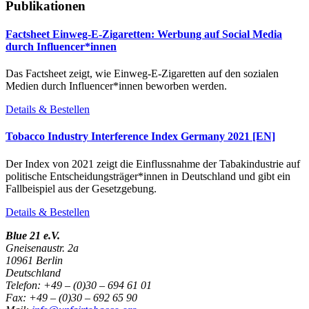
Publikationen
Factsheet Einweg-E-Zigaretten: Werbung auf Social Media
durch Influencer*innen
Das Factsheet zeigt, wie Einweg-E-Zigaretten auf den sozialen
Medien durch Influencer*innen beworben werden.
Details & Bestellen
Tobacco Industry Interference Index Germany 2021 [EN]
Der Index von 2021 zeigt die Einflussnahme der Tabakindustrie auf
politische Entscheidungsträger*innen in Deutschland und gibt ein
Fallbeispiel aus der Gesetzgebung.
Details & Bestellen
Blue 21 e.V.
Gneisenaustr. 2a
10961 Berlin
Deutschland
Telefon: +49 – (0)30 – 694 61 01
Fax: +49 – (0)30 – 692 65 90