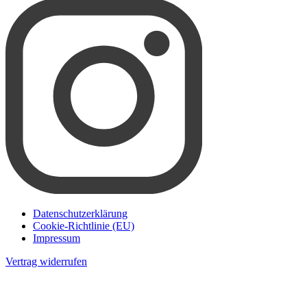
Datenschutzerklärung
Cookie-Richtlinie (EU)
Impressum
Vertrag widerrufen