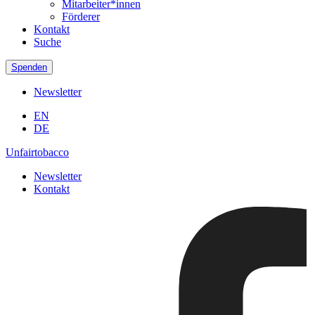
Mitarbeiter*innen
Förderer
Kontakt
Suche
Spenden
Newsletter
EN
DE
Unfairtobacco
Newsletter
Kontakt