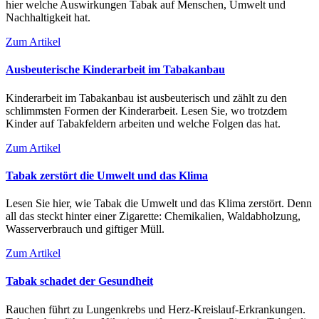
hier welche Auswirkungen Tabak auf Menschen, Umwelt und
Nachhaltigkeit hat.
Zum Artikel
Ausbeuterische Kinderarbeit im Tabakanbau
Kinderarbeit im Tabakanbau ist ausbeuterisch und zählt zu den
schlimmsten Formen der Kinderarbeit. Lesen Sie, wo trotzdem
Kinder auf Tabakfeldern arbeiten und welche Folgen das hat.
Zum Artikel
Tabak zerstört die Umwelt und das Klima
Lesen Sie hier, wie Tabak die Umwelt und das Klima zerstört. Denn
all das steckt hinter einer Zigarette: Chemikalien, Waldabholzung,
Wasserverbrauch und giftiger Müll.
Zum Artikel
Tabak schadet der Gesundheit
Rauchen führt zu Lungenkrebs und Herz-Kreislauf-Erkrankungen.