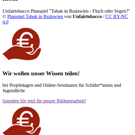
Unfairtobacco Planspiel "Tabak in Bralawien - Fluch oder Segen?"
©
Planspiel Tabak in Bralawien
von
Unfairtobacco
/
CC BY-NC
4.0
Wir wollen unser Wissen teilen!
bei Projekttagen und Online-Seminaren für Schüler*innen und
Jugendliche
Spenden Sie jetzt für unsere Bildungsarbeit!