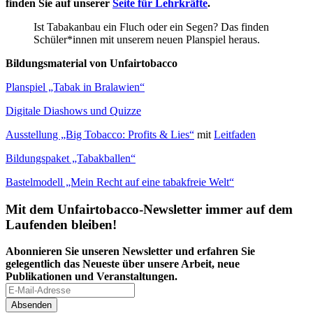
finden Sie auf unserer
Seite für Lehrkräfte
.
Ist Tabakanbau ein Fluch oder ein Segen? Das finden
Schüler*innen mit unserem neuen Planspiel heraus.
Bildungsmaterial von Unfairtobacco
Planspiel „Tabak in Bralawien“
Digitale Diashows und Quizze
Ausstellung „Big Tobacco: Profits & Lies“
mit
Leitfaden
Bildungspaket „Tabakballen“
Bastelmodell „Mein Recht auf eine tabakfreie Welt“
Mit dem Unfairtobacco-Newsletter immer auf dem
Laufenden bleiben!
Abonnieren Sie unseren Newsletter und erfahren Sie
gelegentlich das Neueste über unsere Arbeit, neue
Publikationen und Veranstaltungen.