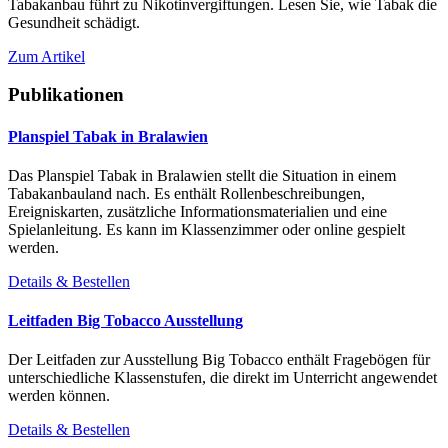
Tabakanbau führt zu Nikotinvergiftungen. Lesen Sie, wie Tabak die
Gesundheit schädigt.
Zum Artikel
Publikationen
Planspiel Tabak in Bralawien
Das Planspiel Tabak in Bralawien stellt die Situation in einem
Tabakanbauland nach. Es enthält Rollenbeschreibungen,
Ereigniskarten, zusätzliche Informationsmaterialien und eine
Spielanleitung. Es kann im Klassenzimmer oder online gespielt
werden.
Details & Bestellen
Leitfaden Big Tobacco Ausstellung
Der Leitfaden zur Ausstellung Big Tobacco enthält Fragebögen für
unterschiedliche Klassenstufen, die direkt im Unterricht angewendet
werden können.
Details & Bestellen