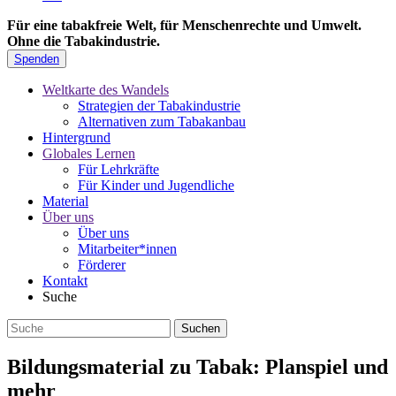
Für eine tabakfreie Welt, für Menschenrechte und Umwelt.
Ohne die Tabakindustrie.
Spenden
Weltkarte des Wandels
Strategien der Tabakindustrie
Alternativen zum Tabakanbau
Hintergrund
Globales Lernen
Für Lehrkräfte
Für Kinder und Jugendliche
Material
Über uns
Über uns
Mitarbeiter*innen
Förderer
Kontakt
Suche
Bildungsmaterial zu Tabak: Planspiel und
mehr