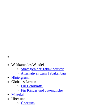
Weltkarte des Wandels
Strategien der Tabakindustrie
Alternativen zum Tabakanbau
Hintergrund
Globales Lernen
Für Lehrkräfte
Für Kinder und Jugendliche
Material
Über uns
Über uns