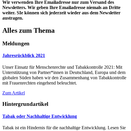
Wir verwenden Ihre Emailadresse nur zum Versand des
Newsletters. Wir geben Ihre Emailadresse niemals an Dritte
weiter. SIe können sich jederzeit wieder aus dem Newsletter
austragen.
Alles zum Thema
Meldungen
Jahresrückblick 2021
Unser Einsatz für Menschenrechte und Tabakkontrolle 2021: Mit
Unterstützung von Partner*innen in Deutschland, Europa und dem
globalen Süden haben wir den Zusammenhang von Tabakkontrolle
mit Frauenrechten eingehend beleuchtet.
Zum Artikel
Hintergrundartikel
Tabak oder Nachhaltige Entwicklung
Tabak ist ein Hindernis für die nachhaltige Entwicklung. Lesen Sie